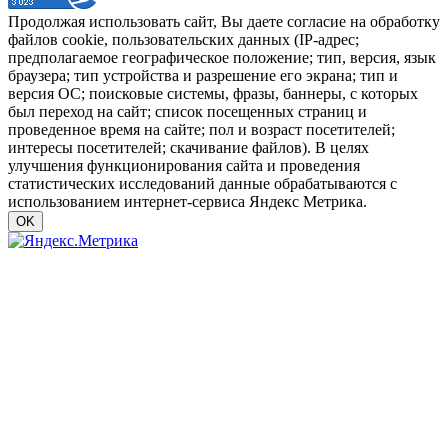
Продолжая использовать сайт, Вы даете согласие на обработку
файлов cookie, пользовательских данных (IP-адрес;
предполагаемое географическое положение; тип, версия, язык
браузера; тип устройства и разрешение его экрана; тип и
версия ОС; поисковые системы, фразы, баннеры, с которых
был переход на сайт; список посещенных страниц и
проведенное время на сайте; пол и возраст посетителей;
интересы посетителей; скачивание файлов). В целях
улучшения функционирования сайта и проведения
статистических исследований данные обрабатываются с
использованием интернет-сервиса Яндекс Метрика.
OK