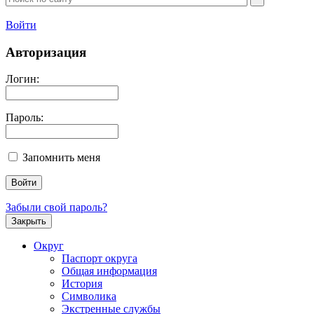
Войти
Авторизация
Логин:
Пароль:
Запомнить меня
Забыли свой пароль?
Закрыть
Округ
Паспорт округа
Общая информация
История
Символика
Экстренные службы