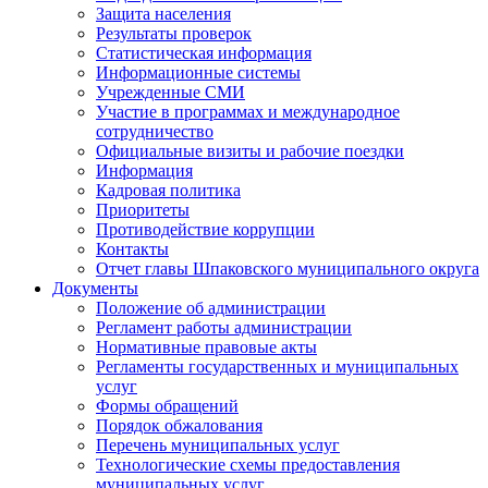
Защита населения
Результаты проверок
Статистическая информация
Информационные системы
Учрежденные СМИ
Участие в программах и международное
сотрудничество
Официальные визиты и рабочие поездки
Информация
Кадровая политика
Приоритеты
Противодействие коррупции
Контакты
Отчет главы Шпаковского муниципального округа
Документы
Положение об администрации
Регламент работы администрации
Нормативные правовые акты
Регламенты государственных и муниципальных
услуг
Формы обращений
Порядок обжалования
Перечень муниципальных услуг
Технологические схемы предоставления
муниципальных услуг