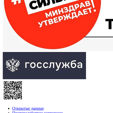
Открытые данные
Противодействие коррупции