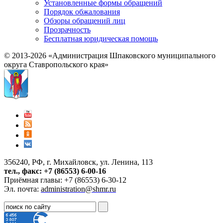
Установленные формы обращений
Порядок обжалования
Обзоры обращений лиц
Прозрачность
Бесплатная юридическая помощь
© 2013-2026 «Администрация Шпаковского муниципального
округа Ставропольского края»
356240, РФ, г. Михайловск, ул. Ленина, 113
тел., факс: +7 (86553) 6-00-16
Приёмная главы: +7 (86553) 6-30-12
Эл. почта:
administration@shmr.ru