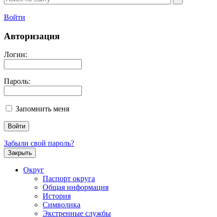
Войти
Авторизация
Логин:
Пароль:
Запомнить меня
Забыли свой пароль?
Закрыть
Округ
Паспорт округа
Общая информация
История
Символика
Экстренные службы