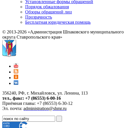
Установленные формы обращений
Порядок обжалования
Обзоры обращений лиц
Прозрачность
Бесплатная юридическая помощь
© 2013-2026 «Администрация Шпаковского муниципального
округа Ставропольского края»
356240, РФ, г. Михайловск, ул. Ленина, 113
тел., факс: +7 (86553) 6-00-16
Приёмная главы: +7 (86553) 6-30-12
Эл. почта:
administration@shmr.ru