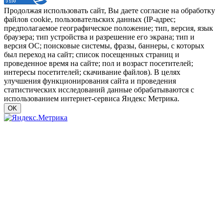
Продолжая использовать сайт, Вы даете согласие на обработку
файлов cookie, пользовательских данных (IP-адрес;
предполагаемое географическое положение; тип, версия, язык
браузера; тип устройства и разрешение его экрана; тип и
версия ОС; поисковые системы, фразы, баннеры, с которых
был переход на сайт; список посещенных страниц и
проведенное время на сайте; пол и возраст посетителей;
интересы посетителей; скачивание файлов). В целях
улучшения функционирования сайта и проведения
статистических исследований данные обрабатываются с
использованием интернет-сервиса Яндекс Метрика.
OK