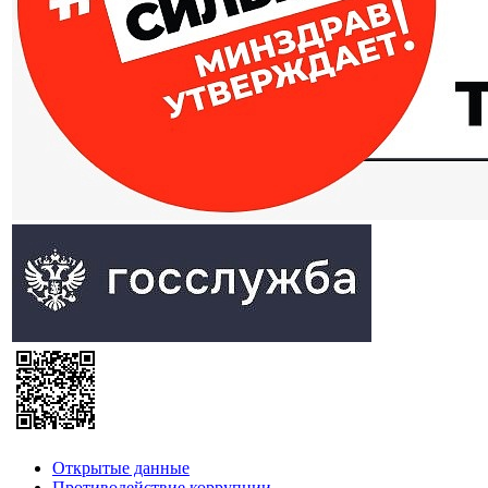
Открытые данные
Противодействие коррупции