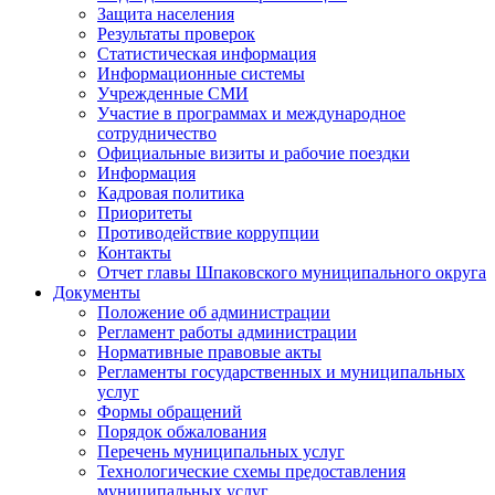
Защита населения
Результаты проверок
Статистическая информация
Информационные системы
Учрежденные СМИ
Участие в программах и международное
сотрудничество
Официальные визиты и рабочие поездки
Информация
Кадровая политика
Приоритеты
Противодействие коррупции
Контакты
Отчет главы Шпаковского муниципального округа
Документы
Положение об администрации
Регламент работы администрации
Нормативные правовые акты
Регламенты государственных и муниципальных
услуг
Формы обращений
Порядок обжалования
Перечень муниципальных услуг
Технологические схемы предоставления
муниципальных услуг