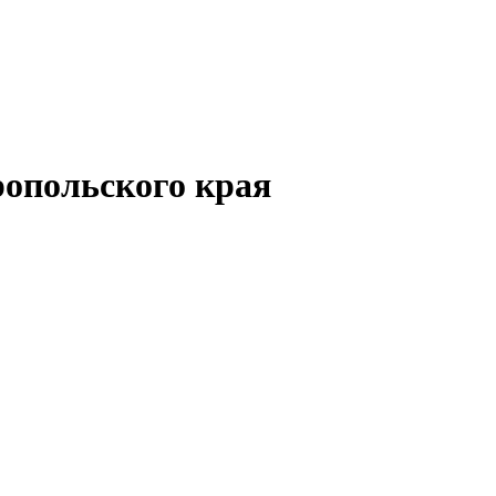
опольского края