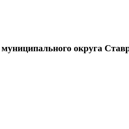
муниципального округа Ставр