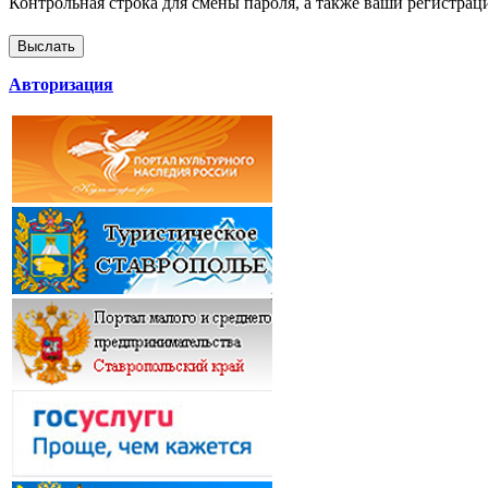
Контрольная строка для смены пароля, а также ваши регистрац
Авторизация