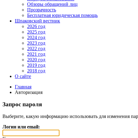
Обзоры обращений лиц
Прозрачность
Бесплатная юридическая помощь
Шпаковский вестник
2026 год
2025 год
2024 год
2023 год
2022 год
2021 год
2020 год
2019 год
2018 год
О сайте
Главная
Авторизация
Запрос пароля
Выберите, какую информацию использовать для изменения пар
Логин или email: