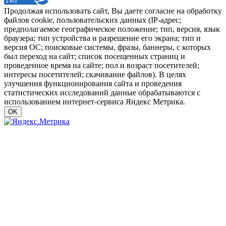
Продолжая использовать сайт, Вы даете согласие на обработку
файлов cookie, пользовательских данных (IP-адрес;
предполагаемое географическое положение; тип, версия, язык
браузера; тип устройства и разрешение его экрана; тип и
версия ОС; поисковые системы, фразы, баннеры, с которых
был переход на сайт; список посещенных страниц и
проведенное время на сайте; пол и возраст посетителей;
интересы посетителей; скачивание файлов). В целях
улучшения функционирования сайта и проведения
статистических исследований данные обрабатываются с
использованием интернет-сервиса Яндекс Метрика.
OK