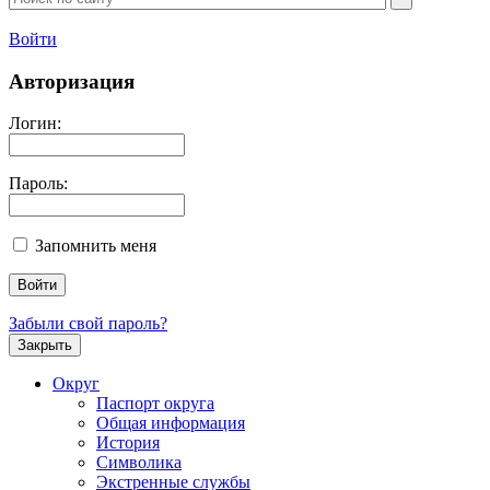
Войти
Авторизация
Логин:
Пароль:
Запомнить меня
Забыли свой пароль?
Закрыть
Округ
Паспорт округа
Общая информация
История
Символика
Экстренные службы