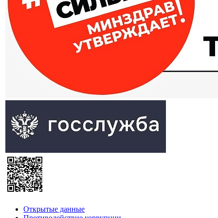
Открытые данные
Противодействие коррупции