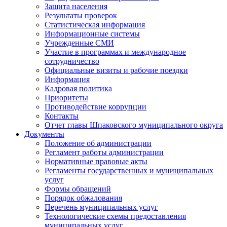
Защита населения
Результаты проверок
Статистическая информация
Информационные системы
Учрежденные СМИ
Участие в программах и международное
сотрудничество
Официальные визиты и рабочие поездки
Информация
Кадровая политика
Приоритеты
Противодействие коррупции
Контакты
Отчет главы Шпаковского муниципального округа
Документы
Положение об администрации
Регламент работы администрации
Нормативные правовые акты
Регламенты государственных и муниципальных
услуг
Формы обращений
Порядок обжалования
Перечень муниципальных услуг
Технологические схемы предоставления
муниципальных услуг