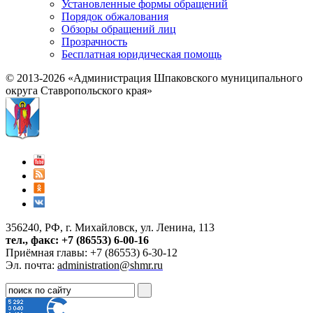
Установленные формы обращений
Порядок обжалования
Обзоры обращений лиц
Прозрачность
Бесплатная юридическая помощь
© 2013-2026 «Администрация Шпаковского муниципального
округа Ставропольского края»
356240, РФ, г. Михайловск, ул. Ленина, 113
тел., факс: +7 (86553) 6-00-16
Приёмная главы: +7 (86553) 6-30-12
Эл. почта:
administration@shmr.ru