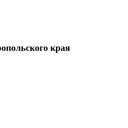
опольского края