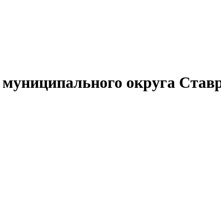
муниципального округа Ставр