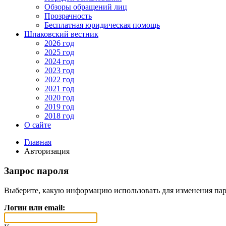
Обзоры обращений лиц
Прозрачность
Бесплатная юридическая помощь
Шпаковский вестник
2026 год
2025 год
2024 год
2023 год
2022 год
2021 год
2020 год
2019 год
2018 год
О сайте
Главная
Авторизация
Запрос пароля
Выберите, какую информацию использовать для изменения пар
Логин или email: