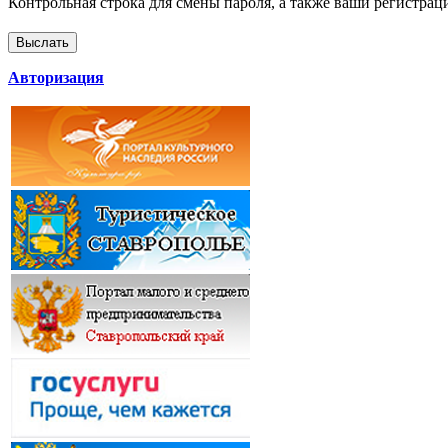
Контрольная строка для смены пароля, а также ваши регистрац
Авторизация