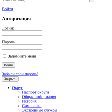
Войти
Авторизация
Логин:
Пароль:
Запомнить меня
Забыли свой пароль?
Закрыть
Округ
Паспорт округа
Общая информация
История
Символика
Экстренные службы