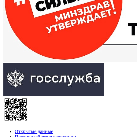
Открытые данные
Противодействие коррупции