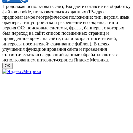
Продолжая использовать сайт, Вы даете согласие на обработку
файлов cookie, пользовательских данных (IP-адрес;
предполагаемое географическое положение; тип, версия, язык
браузера; тип устройства и разрешение его экрана; тип и
версия ОС; поисковые системы, фразы, баннеры, с которых
был переход на сайт; список посещенных страниц и
проведенное время на сайте; пол и возраст посетителей;
интересы посетителей; скачивание файлов). В целях
улучшения функционирования сайта и проведения
статистических исследований данные обрабатываются с
использованием интернет-сервиса Яндекс Метрика.
OK