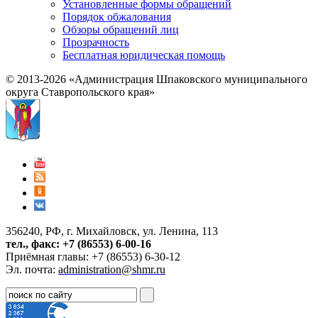
Установленные формы обращений
Порядок обжалования
Обзоры обращений лиц
Прозрачность
Бесплатная юридическая помощь
© 2013-2026 «Администрация Шпаковского муниципального
округа Ставропольского края»
356240, РФ, г. Михайловск, ул. Ленина, 113
тел., факс: +7 (86553) 6-00-16
Приёмная главы: +7 (86553) 6-30-12
Эл. почта:
administration@shmr.ru