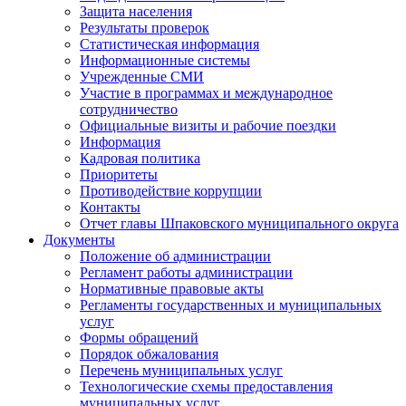
Защита населения
Результаты проверок
Статистическая информация
Информационные системы
Учрежденные СМИ
Участие в программах и международное
сотрудничество
Официальные визиты и рабочие поездки
Информация
Кадровая политика
Приоритеты
Противодействие коррупции
Контакты
Отчет главы Шпаковского муниципального округа
Документы
Положение об администрации
Регламент работы администрации
Нормативные правовые акты
Регламенты государственных и муниципальных
услуг
Формы обращений
Порядок обжалования
Перечень муниципальных услуг
Технологические схемы предоставления
муниципальных услуг