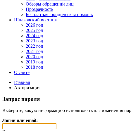
Обзоры обращений лиц
Прозрачность
Бесплатная юридическая помощь
Шпаковский вестник
2026 год
2025 год
2024 год
2023 год
2022 год
2021 год
2020 год
2019 год
2018 год
О сайте
Главная
Авторизация
Запрос пароля
Выберите, какую информацию использовать для изменения пар
Логин или email: