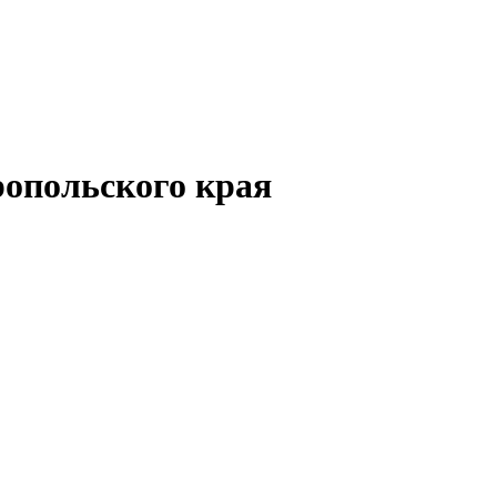
опольского края