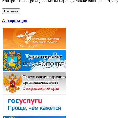
Контрольная строка для смены пароля, а также ваши регистрац
Авторизация