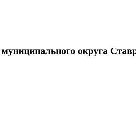
муниципального округа Ставр