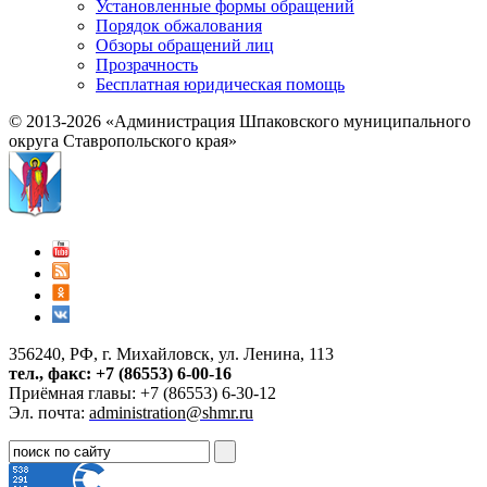
Установленные формы обращений
Порядок обжалования
Обзоры обращений лиц
Прозрачность
Бесплатная юридическая помощь
© 2013-2026 «Администрация Шпаковского муниципального
округа Ставропольского края»
356240, РФ, г. Михайловск, ул. Ленина, 113
тел., факс: +7 (86553) 6-00-16
Приёмная главы: +7 (86553) 6-30-12
Эл. почта:
administration@shmr.ru