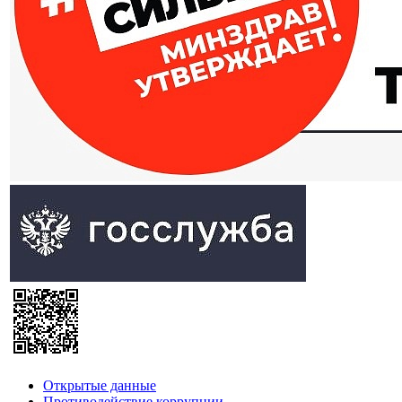
Открытые данные
Противодействие коррупции