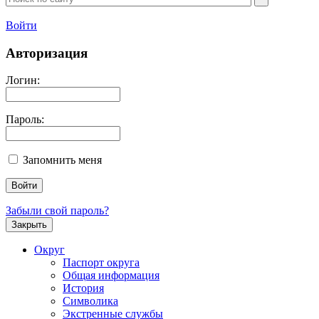
Войти
Авторизация
Логин:
Пароль:
Запомнить меня
Забыли свой пароль?
Закрыть
Округ
Паспорт округа
Общая информация
История
Символика
Экстренные службы