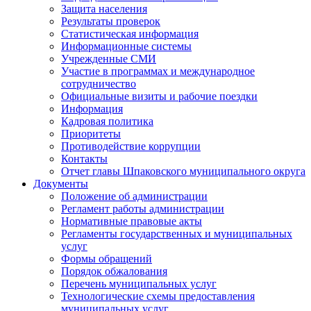
Защита населения
Результаты проверок
Статистическая информация
Информационные системы
Учрежденные СМИ
Участие в программах и международное
сотрудничество
Официальные визиты и рабочие поездки
Информация
Кадровая политика
Приоритеты
Противодействие коррупции
Контакты
Отчет главы Шпаковского муниципального округа
Документы
Положение об администрации
Регламент работы администрации
Нормативные правовые акты
Регламенты государственных и муниципальных
услуг
Формы обращений
Порядок обжалования
Перечень муниципальных услуг
Технологические схемы предоставления
муниципальных услуг