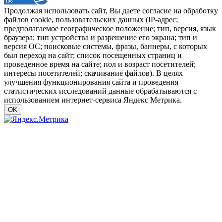
Продолжая использовать сайт, Вы даете согласие на обработку
файлов cookie, пользовательских данных (IP-адрес;
предполагаемое географическое положение; тип, версия, язык
браузера; тип устройства и разрешение его экрана; тип и
версия ОС; поисковые системы, фразы, баннеры, с которых
был переход на сайт; список посещенных страниц и
проведенное время на сайте; пол и возраст посетителей;
интересы посетителей; скачивание файлов). В целях
улучшения функционирования сайта и проведения
статистических исследований данные обрабатываются с
использованием интернет-сервиса Яндекс Метрика.
OK