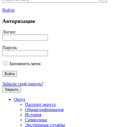
Войти
Авторизация
Логин:
Пароль:
Запомнить меня
Забыли свой пароль?
Закрыть
Округ
Паспорт округа
Общая информация
История
Символика
Экстренные службы