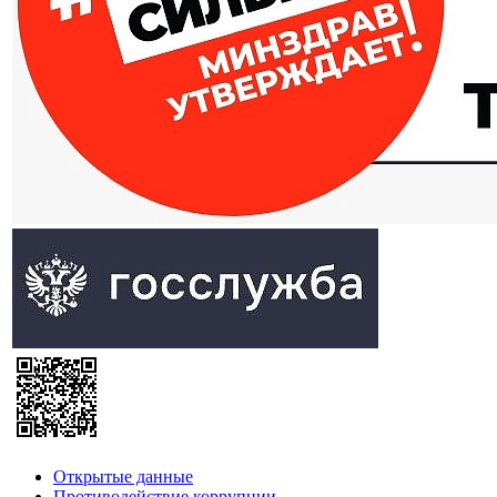
Открытые данные
Противодействие коррупции