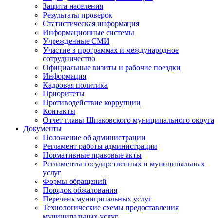
Защита населения
Результаты проверок
Статистическая информация
Информационные системы
Учрежденные СМИ
Участие в программах и международное
сотрудничество
Официальные визиты и рабочие поездки
Информация
Кадровая политика
Приоритеты
Противодействие коррупции
Контакты
Отчет главы Шпаковского муниципального округа
Документы
Положение об администрации
Регламент работы администрации
Нормативные правовые акты
Регламенты государственных и муниципальных
услуг
Формы обращений
Порядок обжалования
Перечень муниципальных услуг
Технологические схемы предоставления
муниципальных услуг