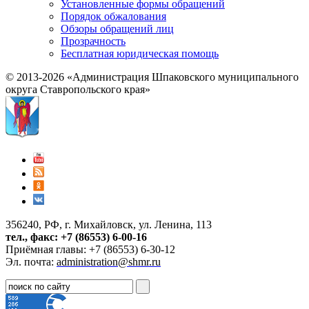
Установленные формы обращений
Порядок обжалования
Обзоры обращений лиц
Прозрачность
Бесплатная юридическая помощь
© 2013-2026 «Администрация Шпаковского муниципального
округа Ставропольского края»
356240, РФ, г. Михайловск, ул. Ленина, 113
тел., факс: +7 (86553) 6-00-16
Приёмная главы: +7 (86553) 6-30-12
Эл. почта:
administration@shmr.ru