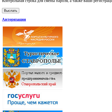
Контрольная строка для смены пароля, а также ваши регистрац
Авторизация