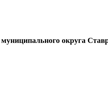
муниципального округа Ставр