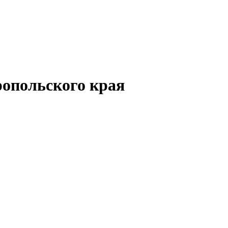
опольского края