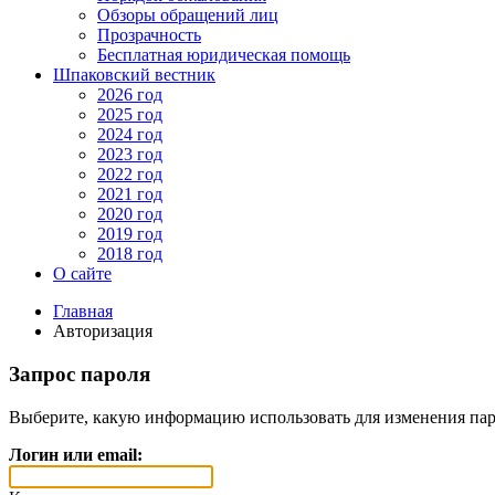
Обзоры обращений лиц
Прозрачность
Бесплатная юридическая помощь
Шпаковский вестник
2026 год
2025 год
2024 год
2023 год
2022 год
2021 год
2020 год
2019 год
2018 год
О сайте
Главная
Авторизация
Запрос пароля
Выберите, какую информацию использовать для изменения пар
Логин или email: