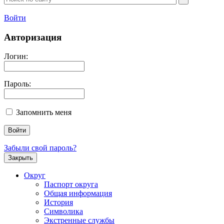
Войти
Авторизация
Логин:
Пароль:
Запомнить меня
Забыли свой пароль?
Закрыть
Округ
Паспорт округа
Общая информация
История
Символика
Экстренные службы