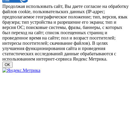
Продолжая использовать сайт, Вы даете согласие на обработку
файлов cookie, пользовательских данных (IP-адрес;
предполагаемое географическое положение; тип, версия, язык
браузера; тип устройства и разрешение его экрана; тип и
версия ОС; поисковые системы, фразы, баннеры, с которых
был переход на сайт; список посещенных страниц и
проведенное время на сайте; пол и возраст посетителей;
интересы посетителей; скачивание файлов). В целях
улучшения функционирования сайта и проведения
статистических исследований данные обрабатываются с
использованием интернет-сервиса Яндекс Метрика.
OK