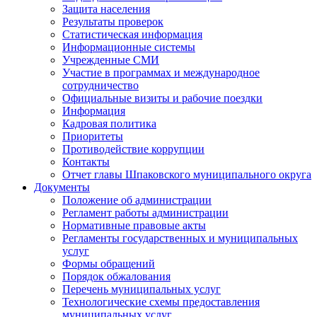
Защита населения
Результаты проверок
Статистическая информация
Информационные системы
Учрежденные СМИ
Участие в программах и международное
сотрудничество
Официальные визиты и рабочие поездки
Информация
Кадровая политика
Приоритеты
Противодействие коррупции
Контакты
Отчет главы Шпаковского муниципального округа
Документы
Положение об администрации
Регламент работы администрации
Нормативные правовые акты
Регламенты государственных и муниципальных
услуг
Формы обращений
Порядок обжалования
Перечень муниципальных услуг
Технологические схемы предоставления
муниципальных услуг