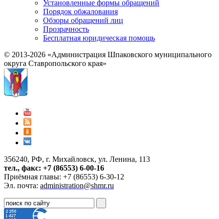
Установленные формы обращений
Порядок обжалования
Обзоры обращений лиц
Прозрачность
Бесплатная юридическая помощь
© 2013-2026 «Администрация Шпаковского муниципального
округа Ставропольского края»
356240, РФ, г. Михайловск, ул. Ленина, 113
тел., факс: +7 (86553) 6-00-16
Приёмная главы: +7 (86553) 6-30-12
Эл. почта:
administration@shmr.ru