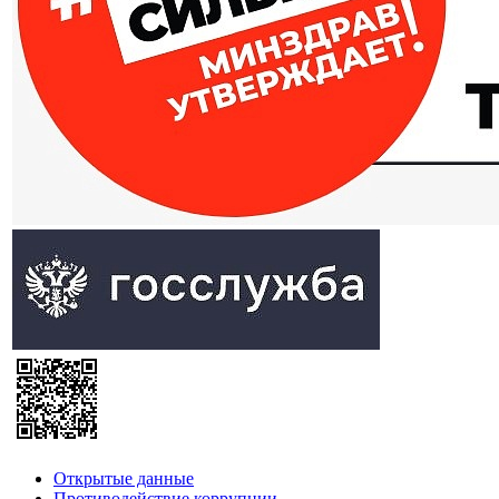
Открытые данные
Противодействие коррупции