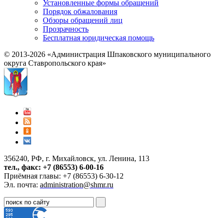
Установленные формы обращений
Порядок обжалования
Обзоры обращений лиц
Прозрачность
Бесплатная юридическая помощь
© 2013-2026 «Администрация Шпаковского муниципального
округа Ставропольского края»
356240, РФ, г. Михайловск, ул. Ленина, 113
тел., факс: +7 (86553) 6-00-16
Приёмная главы: +7 (86553) 6-30-12
Эл. почта:
administration@shmr.ru