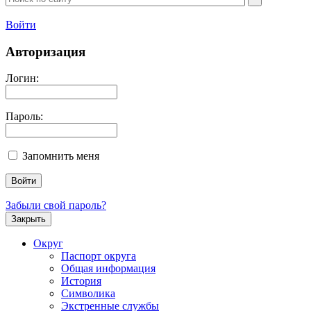
Войти
Авторизация
Логин:
Пароль:
Запомнить меня
Забыли свой пароль?
Закрыть
Округ
Паспорт округа
Общая информация
История
Символика
Экстренные службы