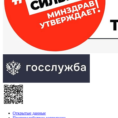
Открытые данные
Противодействие коррупции