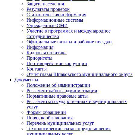
Защита населения
Результаты проверок
Статистическая информация
Информационные системы
Учрежденные СМИ
Участие в программах и международное
сотрудничество
Официальные визиты и рабочие поездки
Информация
Кадровая политика
Приоритеты
Противодействие коррупции
Контакты
Отчет главы Шпаковского муниципального округа
Документы
Положение об администрации
Регламент работы администрации
Нормативные правовые акты
Регламенты государственных и муниципальных
услуг
Формы обращений
Порядок обжалования
Перечень муниципальных услуг
Технологические схемы предоставления
муниципальных услуг