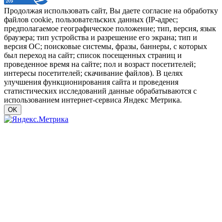
Продолжая использовать сайт, Вы даете согласие на обработку
файлов cookie, пользовательских данных (IP-адрес;
предполагаемое географическое положение; тип, версия, язык
браузера; тип устройства и разрешение его экрана; тип и
версия ОС; поисковые системы, фразы, баннеры, с которых
был переход на сайт; список посещенных страниц и
проведенное время на сайте; пол и возраст посетителей;
интересы посетителей; скачивание файлов). В целях
улучшения функционирования сайта и проведения
статистических исследований данные обрабатываются с
использованием интернет-сервиса Яндекс Метрика.
OK