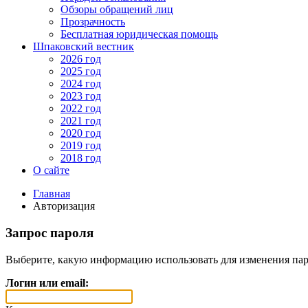
Обзоры обращений лиц
Прозрачность
Бесплатная юридическая помощь
Шпаковский вестник
2026 год
2025 год
2024 год
2023 год
2022 год
2021 год
2020 год
2019 год
2018 год
О сайте
Главная
Авторизация
Запрос пароля
Выберите, какую информацию использовать для изменения пар
Логин или email: