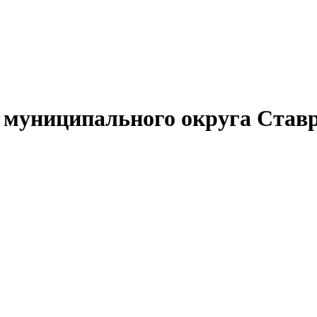
муниципального округа Ставр