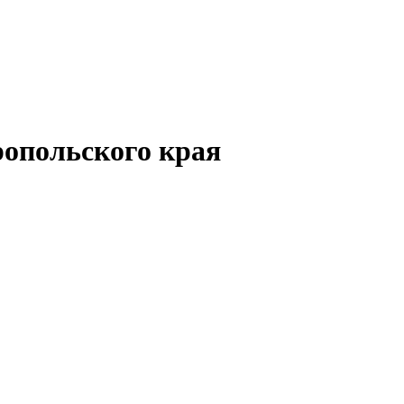
опольского края