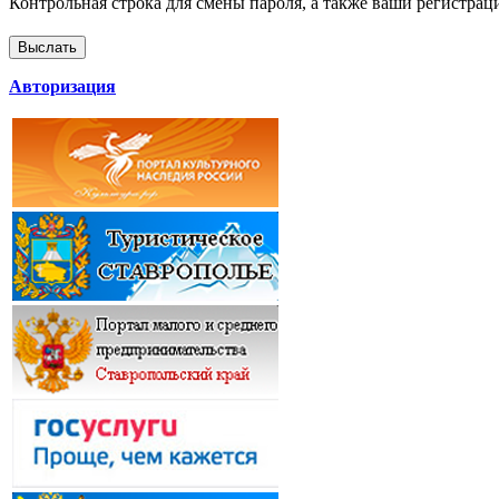
Контрольная строка для смены пароля, а также ваши регистрац
Авторизация