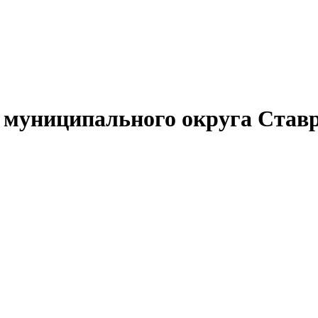
муниципального округа Ставр