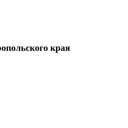
опольского края