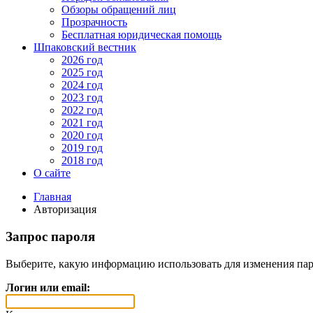
Обзоры обращений лиц
Прозрачность
Бесплатная юридическая помощь
Шпаковский вестник
2026 год
2025 год
2024 год
2023 год
2022 год
2021 год
2020 год
2019 год
2018 год
О сайте
Главная
Авторизация
Запрос пароля
Выберите, какую информацию использовать для изменения пар
Логин или email: