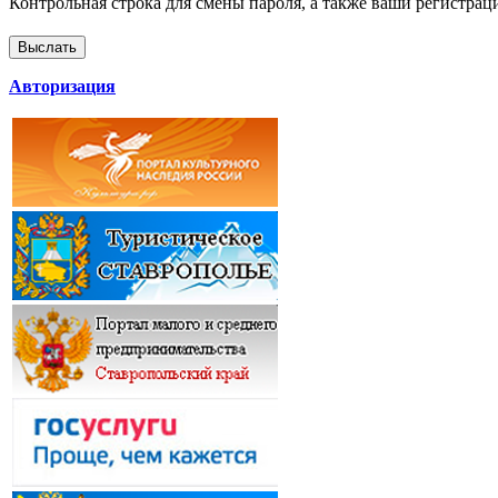
Контрольная строка для смены пароля, а также ваши регистрац
Авторизация