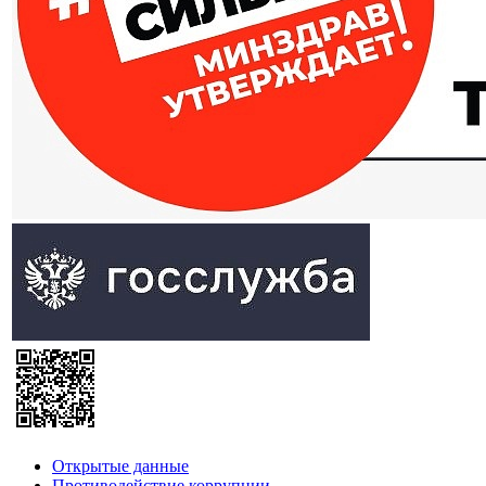
Открытые данные
Противодействие коррупции