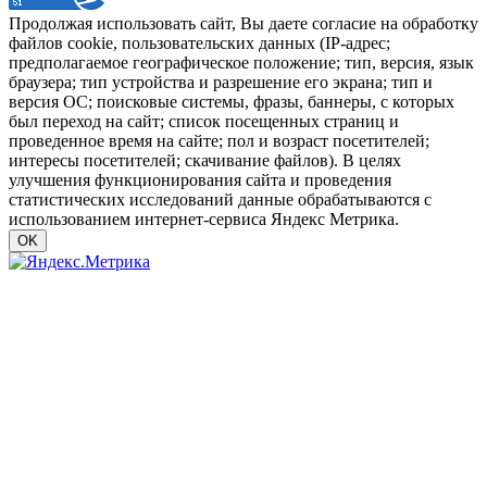
Продолжая использовать сайт, Вы даете согласие на обработку
файлов cookie, пользовательских данных (IP-адрес;
предполагаемое географическое положение; тип, версия, язык
браузера; тип устройства и разрешение его экрана; тип и
версия ОС; поисковые системы, фразы, баннеры, с которых
был переход на сайт; список посещенных страниц и
проведенное время на сайте; пол и возраст посетителей;
интересы посетителей; скачивание файлов). В целях
улучшения функционирования сайта и проведения
статистических исследований данные обрабатываются с
использованием интернет-сервиса Яндекс Метрика.
OK