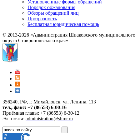
Установленные формы обращений
Порядок обжалования
Обзоры обращений лиц
Прозрачность
Бесплатная юридическая помощь
© 2013-2026 «Администрация Шпаковского муниципального
округа Ставропольского края»
356240, РФ, г. Михайловск, ул. Ленина, 113
тел., факс: +7 (86553) 6-00-16
Приёмная главы: +7 (86553) 6-30-12
Эл. почта:
administration@shmr.ru