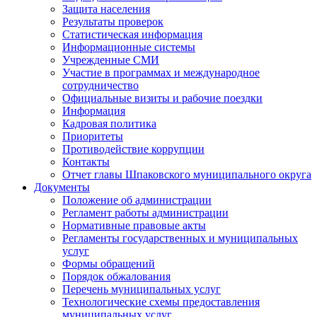
Защита населения
Результаты проверок
Статистическая информация
Информационные системы
Учрежденные СМИ
Участие в программах и международное
сотрудничество
Официальные визиты и рабочие поездки
Информация
Кадровая политика
Приоритеты
Противодействие коррупции
Контакты
Отчет главы Шпаковского муниципального округа
Документы
Положение об администрации
Регламент работы администрации
Нормативные правовые акты
Регламенты государственных и муниципальных
услуг
Формы обращений
Порядок обжалования
Перечень муниципальных услуг
Технологические схемы предоставления
муниципальных услуг