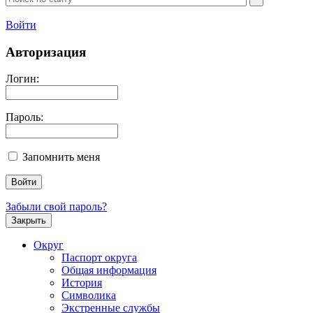
Войти
Авторизация
Логин:
Пароль:
Запомнить меня
Забыли свой пароль?
Закрыть
Округ
Паспорт округа
Общая информация
История
Символика
Экстренные службы