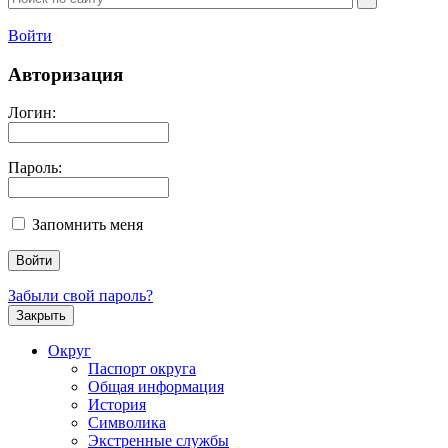
Войти
Авторизация
Логин:
Пароль:
Запомнить меня
Забыли свой пароль?
Закрыть
Округ
Паспорт округа
Общая информация
История
Символика
Экстренные службы