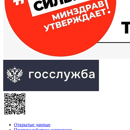
Открытые данные
Противодействие коррупции