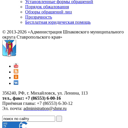
Установленные формы обращений
Порядок обжалования
Обзоры обращений лиц
Прозрачность
Бесплатная юридическая помощь
© 2013-2026 «Администрация Шпаковского муниципального
округа Ставропольского края»
356240, РФ, г. Михайловск, ул. Ленина, 113
тел., факс: +7 (86553) 6-00-16
Приёмная главы: +7 (86553) 6-30-12
Эл. почта:
administration@shmr.ru