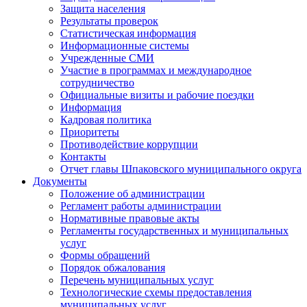
Защита населения
Результаты проверок
Статистическая информация
Информационные системы
Учрежденные СМИ
Участие в программах и международное
сотрудничество
Официальные визиты и рабочие поездки
Информация
Кадровая политика
Приоритеты
Противодействие коррупции
Контакты
Отчет главы Шпаковского муниципального округа
Документы
Положение об администрации
Регламент работы администрации
Нормативные правовые акты
Регламенты государственных и муниципальных
услуг
Формы обращений
Порядок обжалования
Перечень муниципальных услуг
Технологические схемы предоставления
муниципальных услуг