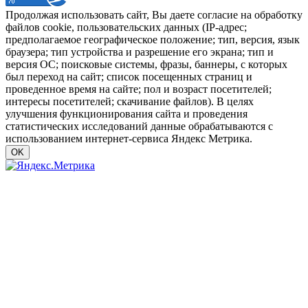
Продолжая использовать сайт, Вы даете согласие на обработку
файлов cookie, пользовательских данных (IP-адрес;
предполагаемое географическое положение; тип, версия, язык
браузера; тип устройства и разрешение его экрана; тип и
версия ОС; поисковые системы, фразы, баннеры, с которых
был переход на сайт; список посещенных страниц и
проведенное время на сайте; пол и возраст посетителей;
интересы посетителей; скачивание файлов). В целях
улучшения функционирования сайта и проведения
статистических исследований данные обрабатываются с
использованием интернет-сервиса Яндекс Метрика.
OK