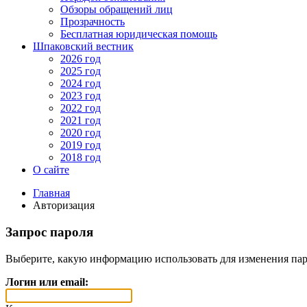
Обзоры обращений лиц
Прозрачность
Бесплатная юридическая помощь
Шпаковский вестник
2026 год
2025 год
2024 год
2023 год
2022 год
2021 год
2020 год
2019 год
2018 год
О сайте
Главная
Авторизация
Запрос пароля
Выберите, какую информацию использовать для изменения пар
Логин или email: