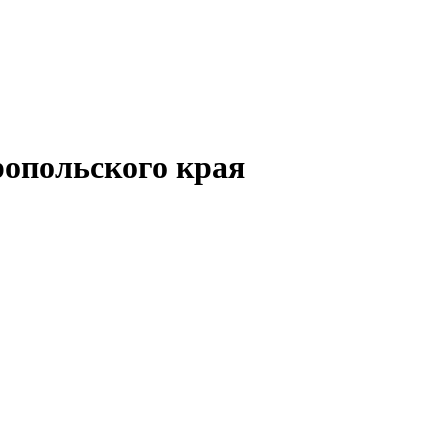
опольского края