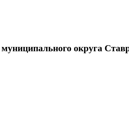
муниципального округа Ставр