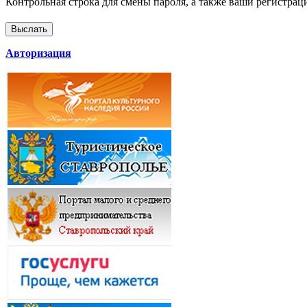
Контрольная строка для смены пароля, а также ваши регистрац
Авторизация