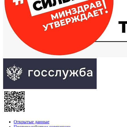
Открытые данные
Противодействие коррупции