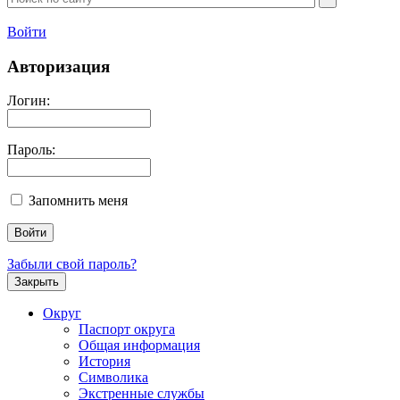
Войти
Авторизация
Логин:
Пароль:
Запомнить меня
Забыли свой пароль?
Закрыть
Округ
Паспорт округа
Общая информация
История
Символика
Экстренные службы