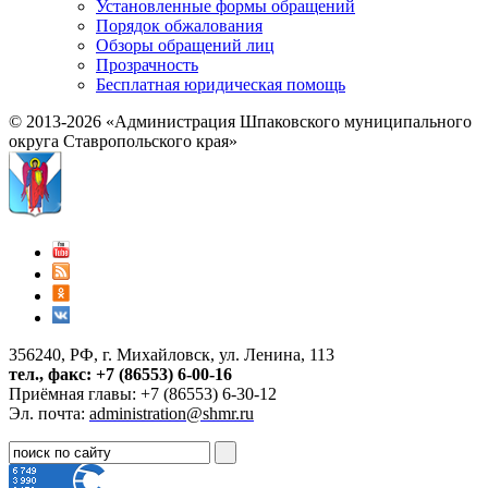
Установленные формы обращений
Порядок обжалования
Обзоры обращений лиц
Прозрачность
Бесплатная юридическая помощь
© 2013-2026 «Администрация Шпаковского муниципального
округа Ставропольского края»
356240, РФ, г. Михайловск, ул. Ленина, 113
тел., факс: +7 (86553) 6-00-16
Приёмная главы: +7 (86553) 6-30-12
Эл. почта:
administration@shmr.ru