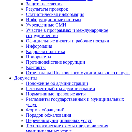
Защита населения
Результаты проверок
Статистическая информация
Информационные системы
Учрежденные СМИ
Участие в программах и международное
сотрудничество
Официальные визиты и рабочие поездки
Информация
Кадровая политика
Приоритеты
Противодействие коррупции
Контакты
Отчет главы Шпаковского муниципального округа
Документы
Положение об администрации
Регламент работы администрации
Нормативные правовые акты
Регламенты государственных и муниципальных
услуг
Формы обращений
Порядок обжалования
Перечень муниципальных услуг
Технологические схемы предоставления
муниципальных услуг