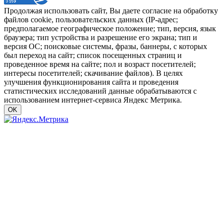
Продолжая использовать сайт, Вы даете согласие на обработку
файлов cookie, пользовательских данных (IP-адрес;
предполагаемое географическое положение; тип, версия, язык
браузера; тип устройства и разрешение его экрана; тип и
версия ОС; поисковые системы, фразы, баннеры, с которых
был переход на сайт; список посещенных страниц и
проведенное время на сайте; пол и возраст посетителей;
интересы посетителей; скачивание файлов). В целях
улучшения функционирования сайта и проведения
статистических исследований данные обрабатываются с
использованием интернет-сервиса Яндекс Метрика.
OK