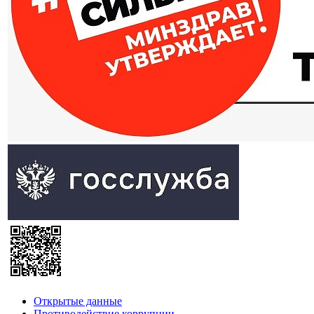
Открытые данные
Противодействие коррупции