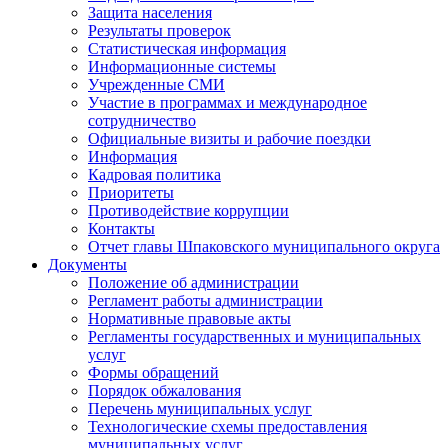
Защита населения
Результаты проверок
Статистическая информация
Информационные системы
Учрежденные СМИ
Участие в программах и международное
сотрудничество
Официальные визиты и рабочие поездки
Информация
Кадровая политика
Приоритеты
Противодействие коррупции
Контакты
Отчет главы Шпаковского муниципального округа
Документы
Положение об администрации
Регламент работы администрации
Нормативные правовые акты
Регламенты государственных и муниципальных
услуг
Формы обращений
Порядок обжалования
Перечень муниципальных услуг
Технологические схемы предоставления
муниципальных услуг