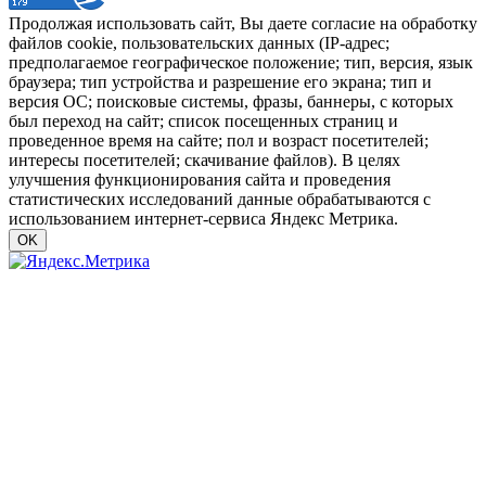
Продолжая использовать сайт, Вы даете согласие на обработку
файлов cookie, пользовательских данных (IP-адрес;
предполагаемое географическое положение; тип, версия, язык
браузера; тип устройства и разрешение его экрана; тип и
версия ОС; поисковые системы, фразы, баннеры, с которых
был переход на сайт; список посещенных страниц и
проведенное время на сайте; пол и возраст посетителей;
интересы посетителей; скачивание файлов). В целях
улучшения функционирования сайта и проведения
статистических исследований данные обрабатываются с
использованием интернет-сервиса Яндекс Метрика.
OK