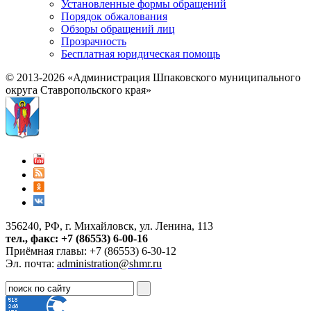
Установленные формы обращений
Порядок обжалования
Обзоры обращений лиц
Прозрачность
Бесплатная юридическая помощь
© 2013-2026 «Администрация Шпаковского муниципального
округа Ставропольского края»
356240, РФ, г. Михайловск, ул. Ленина, 113
тел., факс: +7 (86553) 6-00-16
Приёмная главы: +7 (86553) 6-30-12
Эл. почта:
administration@shmr.ru