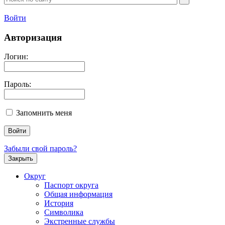
Войти
Авторизация
Логин:
Пароль:
Запомнить меня
Забыли свой пароль?
Закрыть
Округ
Паспорт округа
Общая информация
История
Символика
Экстренные службы