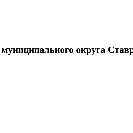
муниципального округа Ставр