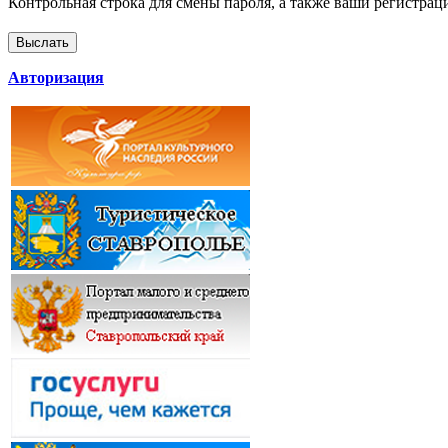
Контрольная строка для смены пароля, а также ваши регистрац
Авторизация