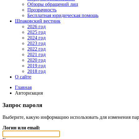
Обзоры обращений лиц
Прозрачность
Бесплатная юридическая помощь
Шпаковский вестник
2026 год
2025 год
2024 год
2023 год
2022 год
2021 год
2020 год
2019 год
2018 год
О сайте
Главная
Авторизация
Запрос пароля
Выберите, какую информацию использовать для изменения пар
Логин или email: