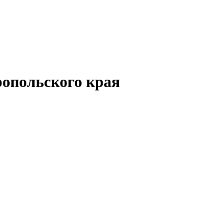
опольского края