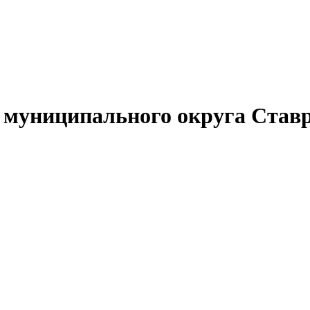
муниципального округа Ставр