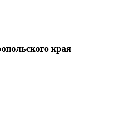
опольского края