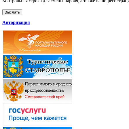
Контрольная строка для смены пароля, а также ваши регистрац
Авторизация