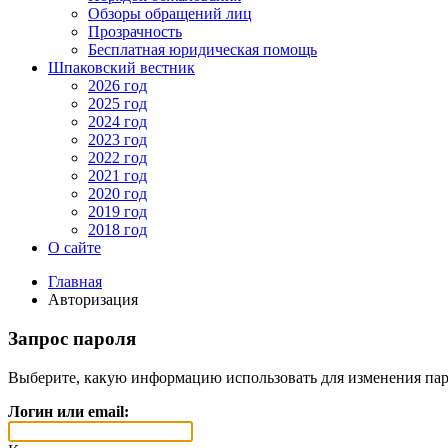
Обзоры обращений лиц
Прозрачность
Бесплатная юридическая помощь
Шпаковский вестник
2026 год
2025 год
2024 год
2023 год
2022 год
2021 год
2020 год
2019 год
2018 год
О сайте
Главная
Авторизация
Запрос пароля
Выберите, какую информацию использовать для изменения пар
Логин или email: