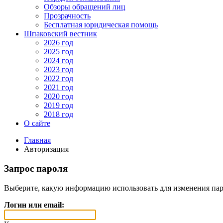
Обзоры обращений лиц
Прозрачность
Бесплатная юридическая помощь
Шпаковский вестник
2026 год
2025 год
2024 год
2023 год
2022 год
2021 год
2020 год
2019 год
2018 год
О сайте
Главная
Авторизация
Запрос пароля
Выберите, какую информацию использовать для изменения пар
Логин или email: