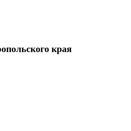
опольского края