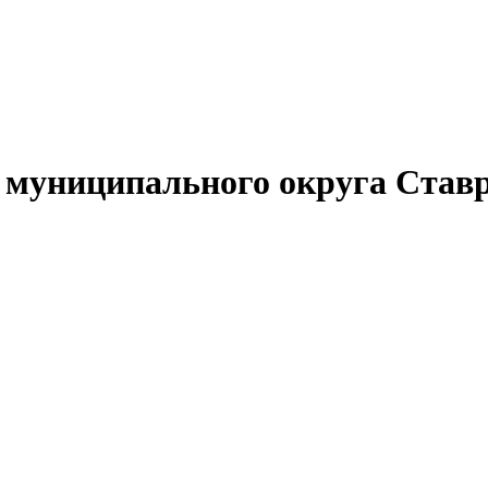
муниципального округа Ставр