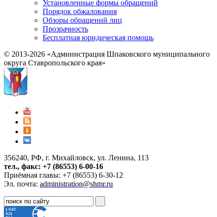
Установленные формы обращений
Порядок обжалования
Обзоры обращений лиц
Прозрачность
Бесплатная юридическая помощь
© 2013-2026 «Администрация Шпаковского муниципального
округа Ставропольского края»
356240, РФ, г. Михайловск, ул. Ленина, 113
тел., факс: +7 (86553) 6-00-16
Приёмная главы: +7 (86553) 6-30-12
Эл. почта:
administration@shmr.ru