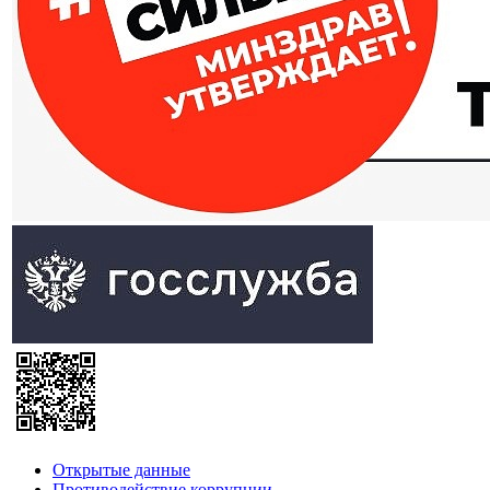
Открытые данные
Противодействие коррупции