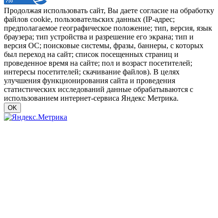
Продолжая использовать сайт, Вы даете согласие на обработку
файлов cookie, пользовательских данных (IP-адрес;
предполагаемое географическое положение; тип, версия, язык
браузера; тип устройства и разрешение его экрана; тип и
версия ОС; поисковые системы, фразы, баннеры, с которых
был переход на сайт; список посещенных страниц и
проведенное время на сайте; пол и возраст посетителей;
интересы посетителей; скачивание файлов). В целях
улучшения функционирования сайта и проведения
статистических исследований данные обрабатываются с
использованием интернет-сервиса Яндекс Метрика.
OK