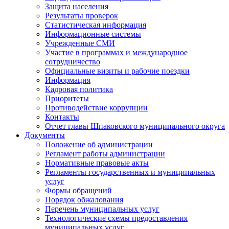
Защита населения
Результаты проверок
Статистическая информация
Информационные системы
Учрежденные СМИ
Участие в программах и международное
сотрудничество
Официальные визиты и рабочие поездки
Информация
Кадровая политика
Приоритеты
Противодействие коррупции
Контакты
Отчет главы Шпаковского муниципального округа
Документы
Положение об администрации
Регламент работы администрации
Нормативные правовые акты
Регламенты государственных и муниципальных
услуг
Формы обращений
Порядок обжалования
Перечень муниципальных услуг
Технологические схемы предоставления
муниципальных услуг