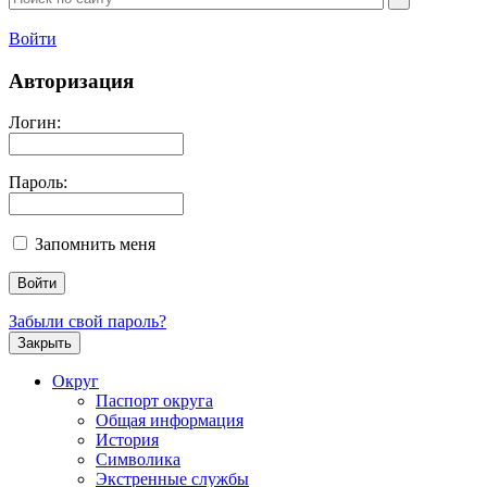
Войти
Авторизация
Логин:
Пароль:
Запомнить меня
Забыли свой пароль?
Закрыть
Округ
Паспорт округа
Общая информация
История
Символика
Экстренные службы