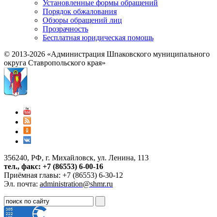
Установленные формы обращений
Порядок обжалования
Обзоры обращений лиц
Прозрачность
Бесплатная юридическая помощь
© 2013-2026 «Администрация Шпаковского муниципального
округа Ставропольского края»
356240, РФ, г. Михайловск, ул. Ленина, 113
тел., факс: +7 (86553) 6-00-16
Приёмная главы: +7 (86553) 6-30-12
Эл. почта:
administration@shmr.ru