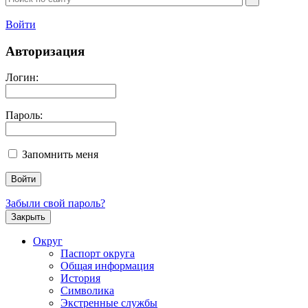
Войти
Авторизация
Логин:
Пароль:
Запомнить меня
Забыли свой пароль?
Закрыть
Округ
Паспорт округа
Общая информация
История
Символика
Экстренные службы