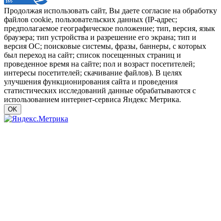
Продолжая использовать сайт, Вы даете согласие на обработку
файлов cookie, пользовательских данных (IP-адрес;
предполагаемое географическое положение; тип, версия, язык
браузера; тип устройства и разрешение его экрана; тип и
версия ОС; поисковые системы, фразы, баннеры, с которых
был переход на сайт; список посещенных страниц и
проведенное время на сайте; пол и возраст посетителей;
интересы посетителей; скачивание файлов). В целях
улучшения функционирования сайта и проведения
статистических исследований данные обрабатываются с
использованием интернет-сервиса Яндекс Метрика.
OK