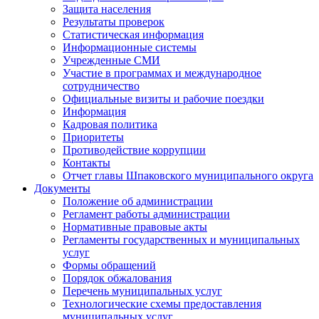
Защита населения
Результаты проверок
Статистическая информация
Информационные системы
Учрежденные СМИ
Участие в программах и международное
сотрудничество
Официальные визиты и рабочие поездки
Информация
Кадровая политика
Приоритеты
Противодействие коррупции
Контакты
Отчет главы Шпаковского муниципального округа
Документы
Положение об администрации
Регламент работы администрации
Нормативные правовые акты
Регламенты государственных и муниципальных
услуг
Формы обращений
Порядок обжалования
Перечень муниципальных услуг
Технологические схемы предоставления
муниципальных услуг