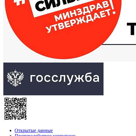
Открытые данные
Противодействие коррупции