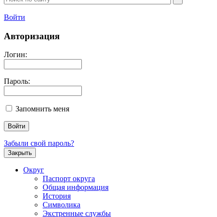
Войти
Авторизация
Логин:
Пароль:
Запомнить меня
Забыли свой пароль?
Закрыть
Округ
Паспорт округа
Общая информация
История
Символика
Экстренные службы