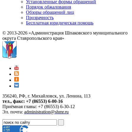
Установленные формы обращений
Порядок обжалования
Обзоры обращений лиц
Прозрачность
Бесплатная юридическая помощь
© 2013-2026 «Администрация Шпаковского муниципального
округа Ставропольского края»
356240, РФ, г. Михайловск, ул. Ленина, 113
тел., факс: +7 (86553) 6-00-16
Приёмная главы: +7 (86553) 6-30-12
Эл. почта:
administration@shmr.ru