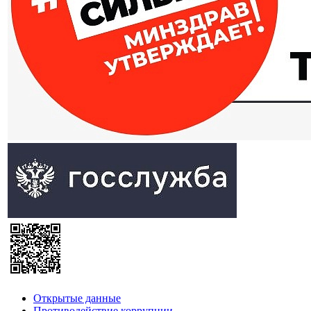
Открытые данные
Противодействие коррупции