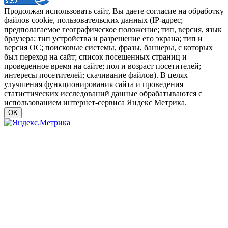
Продолжая использовать сайт, Вы даете согласие на обработку
файлов cookie, пользовательских данных (IP-адрес;
предполагаемое географическое положение; тип, версия, язык
браузера; тип устройства и разрешение его экрана; тип и
версия ОС; поисковые системы, фразы, баннеры, с которых
был переход на сайт; список посещенных страниц и
проведенное время на сайте; пол и возраст посетителей;
интересы посетителей; скачивание файлов). В целях
улучшения функционирования сайта и проведения
статистических исследований данные обрабатываются с
использованием интернет-сервиса Яндекс Метрика.
OK