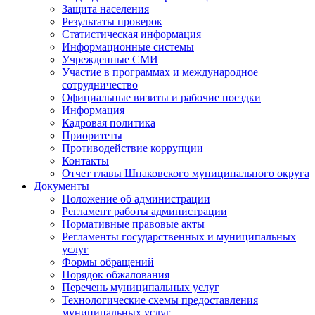
Защита населения
Результаты проверок
Статистическая информация
Информационные системы
Учрежденные СМИ
Участие в программах и международное
сотрудничество
Официальные визиты и рабочие поездки
Информация
Кадровая политика
Приоритеты
Противодействие коррупции
Контакты
Отчет главы Шпаковского муниципального округа
Документы
Положение об администрации
Регламент работы администрации
Нормативные правовые акты
Регламенты государственных и муниципальных
услуг
Формы обращений
Порядок обжалования
Перечень муниципальных услуг
Технологические схемы предоставления
муниципальных услуг