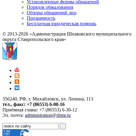
Установленные формы обращений
Порядок обжалования
Обзоры обращений лиц
Прозрачность
Бесплатная юридическая помощь
© 2013-2026 «Администрация Шпаковского муниципального
округа Ставропольского края»
356240, РФ, г. Михайловск, ул. Ленина, 113
тел., факс: +7 (86553) 6-00-16
Приёмная главы: +7 (86553) 6-30-12
Эл. почта:
administration@shmr.ru