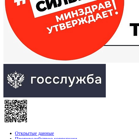
Открытые данные
Противодействие коррупции