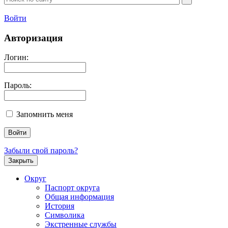
Войти
Авторизация
Логин:
Пароль:
Запомнить меня
Забыли свой пароль?
Закрыть
Округ
Паспорт округа
Общая информация
История
Символика
Экстренные службы