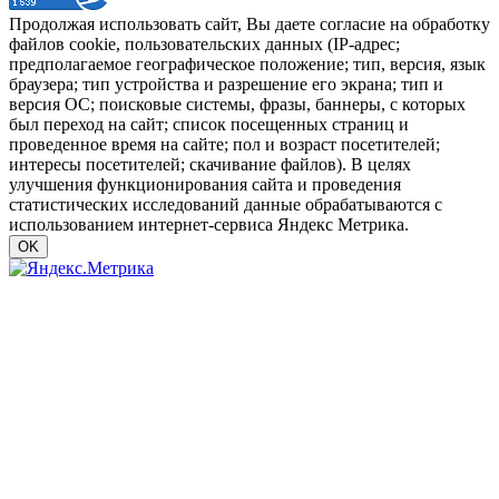
Продолжая использовать сайт, Вы даете согласие на обработку
файлов cookie, пользовательских данных (IP-адрес;
предполагаемое географическое положение; тип, версия, язык
браузера; тип устройства и разрешение его экрана; тип и
версия ОС; поисковые системы, фразы, баннеры, с которых
был переход на сайт; список посещенных страниц и
проведенное время на сайте; пол и возраст посетителей;
интересы посетителей; скачивание файлов). В целях
улучшения функционирования сайта и проведения
статистических исследований данные обрабатываются с
использованием интернет-сервиса Яндекс Метрика.
OK