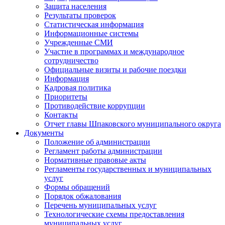
Защита населения
Результаты проверок
Статистическая информация
Информационные системы
Учрежденные СМИ
Участие в программах и международное
сотрудничество
Официальные визиты и рабочие поездки
Информация
Кадровая политика
Приоритеты
Противодействие коррупции
Контакты
Отчет главы Шпаковского муниципального округа
Документы
Положение об администрации
Регламент работы администрации
Нормативные правовые акты
Регламенты государственных и муниципальных
услуг
Формы обращений
Порядок обжалования
Перечень муниципальных услуг
Технологические схемы предоставления
муниципальных услуг