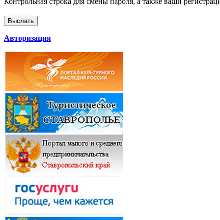
Контрольная строка для смены пароля, а также ваши регистрац
Авторизация