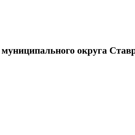
муниципального округа Ставр