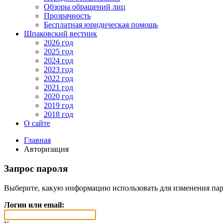
Обзоры обращений лиц
Прозрачность
Бесплатная юридическая помощь
Шпаковский вестник
2026 год
2025 год
2024 год
2023 год
2022 год
2021 год
2020 год
2019 год
2018 год
О сайте
Главная
Авторизация
Запрос пароля
Выберите, какую информацию использовать для изменения пар
Логин или email: