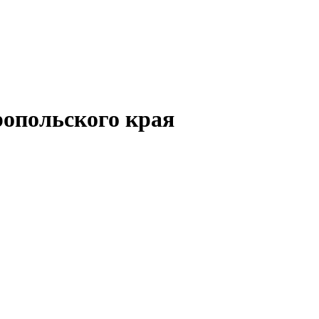
опольского края