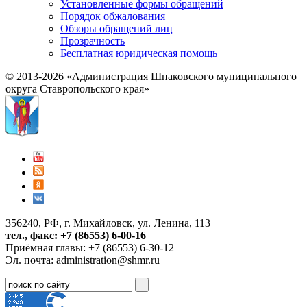
Установленные формы обращений
Порядок обжалования
Обзоры обращений лиц
Прозрачность
Бесплатная юридическая помощь
© 2013-2026 «Администрация Шпаковского муниципального
округа Ставропольского края»
356240, РФ, г. Михайловск, ул. Ленина, 113
тел., факс: +7 (86553) 6-00-16
Приёмная главы: +7 (86553) 6-30-12
Эл. почта:
administration@shmr.ru