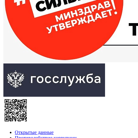
Открытые данные
Противодействие коррупции