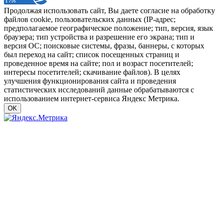
Продолжая использовать сайт, Вы даете согласие на обработку
файлов cookie, пользовательских данных (IP-адрес;
предполагаемое географическое положение; тип, версия, язык
браузера; тип устройства и разрешение его экрана; тип и
версия ОС; поисковые системы, фразы, баннеры, с которых
был переход на сайт; список посещенных страниц и
проведенное время на сайте; пол и возраст посетителей;
интересы посетителей; скачивание файлов). В целях
улучшения функционирования сайта и проведения
статистических исследований данные обрабатываются с
использованием интернет-сервиса Яндекс Метрика.
OK