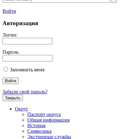
Войти
Авторизация
Логин:
Пароль:
Запомнить меня
Забыли свой пароль?
Закрыть
Округ
Паспорт округа
Общая информация
История
Символика
Экстренные службы