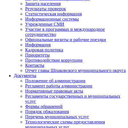
Защита населения
Результаты проверок
Статистическая информация
Информационные системы
Учрежденные СМИ
Участие в программах и международное
сотрудничество
Официальные визиты и рабочие поездки
Информация
Кадровая политика
Приоритеты
Противодействие коррупции
Контакты
Отчет главы Шпаковского муниципального округа
Документы
Положение об администрации
Регламент работы администрации
Нормативные правовые акты
Регламенты государственных и муниципальных
услуг
Формы обращений
Порядок обжалования
Перечень муниципальных услуг
Технологические схемы предоставления
муниципальных услуг