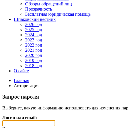
Обзоры обращений лиц
Прозрачность
Бесплатная юридическая помощь
Шпаковский вестник
2026 год
2025 год
2024 год
2023 год
2022 год
2021 год
2020 год
2019 год
2018 год
О сайте
Главная
Авторизация
Запрос пароля
Выберите, какую информацию использовать для изменения пар
Логин или email: