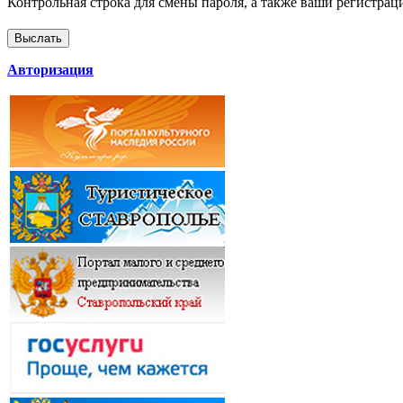
Контрольная строка для смены пароля, а также ваши регистрац
Авторизация