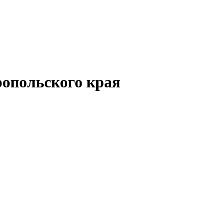
опольского края