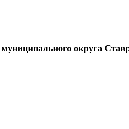
муниципального округа Ставр