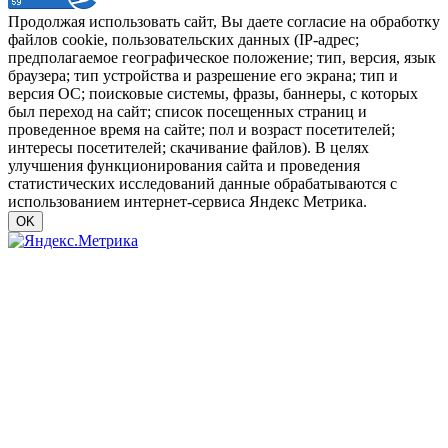
Продолжая использовать сайт, Вы даете согласие на обработку
файлов cookie, пользовательских данных (IP-адрес;
предполагаемое географическое положение; тип, версия, язык
браузера; тип устройства и разрешение его экрана; тип и
версия ОС; поисковые системы, фразы, баннеры, с которых
был переход на сайт; список посещенных страниц и
проведенное время на сайте; пол и возраст посетителей;
интересы посетителей; скачивание файлов). В целях
улучшения функционирования сайта и проведения
статистических исследований данные обрабатываются с
использованием интернет-сервиса Яндекс Метрика.
OK