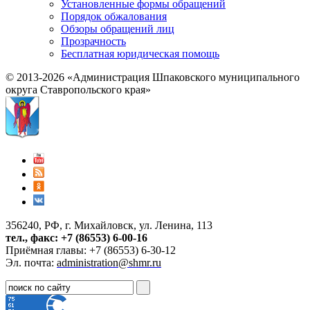
Установленные формы обращений
Порядок обжалования
Обзоры обращений лиц
Прозрачность
Бесплатная юридическая помощь
© 2013-2026 «Администрация Шпаковского муниципального
округа Ставропольского края»
356240, РФ, г. Михайловск, ул. Ленина, 113
тел., факс: +7 (86553) 6-00-16
Приёмная главы: +7 (86553) 6-30-12
Эл. почта:
administration@shmr.ru