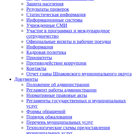
Защита населения
Результаты проверок
Статистическая информация
Информационные системы
Учрежденные СМИ
Участие в программах и международное
сотрудничество
Официальные визиты и рабочие поездки
Информация
Кадровая политика
Приоритеты
Противодействие коррупции
Контакты
Отчет главы Шпаковского муниципального округа
Документы
Положение об администрации
Регламент работы администрации
Нормативные правовые акты
Регламенты государственных и муниципальных
услуг
Формы обращений
Порядок обжалования
Перечень муниципальных услуг
Технологические схемы предоставления
муниципальных услуг