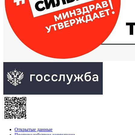
Открытые данные
Противодействие коррупции