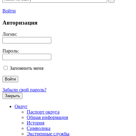
Войти
Авторизация
Логин:
Пароль:
Запомнить меня
Забыли свой пароль?
Закрыть
Округ
Паспорт округа
Общая информация
История
Символика
Экстренные службы