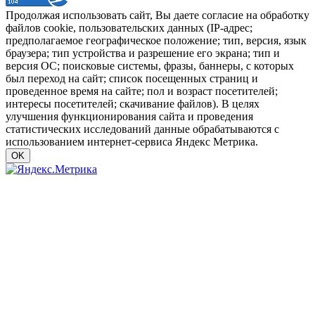
Продолжая использовать сайт, Вы даете согласие на обработку
файлов cookie, пользовательских данных (IP-адрес;
предполагаемое географическое положение; тип, версия, язык
браузера; тип устройства и разрешение его экрана; тип и
версия ОС; поисковые системы, фразы, баннеры, с которых
был переход на сайт; список посещенных страниц и
проведенное время на сайте; пол и возраст посетителей;
интересы посетителей; скачивание файлов). В целях
улучшения функционирования сайта и проведения
статистических исследований данные обрабатываются с
использованием интернет-сервиса Яндекс Метрика.
OK