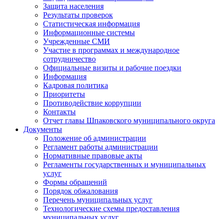
Защита населения
Результаты проверок
Статистическая информация
Информационные системы
Учрежденные СМИ
Участие в программах и международное
сотрудничество
Официальные визиты и рабочие поездки
Информация
Кадровая политика
Приоритеты
Противодействие коррупции
Контакты
Отчет главы Шпаковского муниципального округа
Документы
Положение об администрации
Регламент работы администрации
Нормативные правовые акты
Регламенты государственных и муниципальных
услуг
Формы обращений
Порядок обжалования
Перечень муниципальных услуг
Технологические схемы предоставления
муниципальных услуг