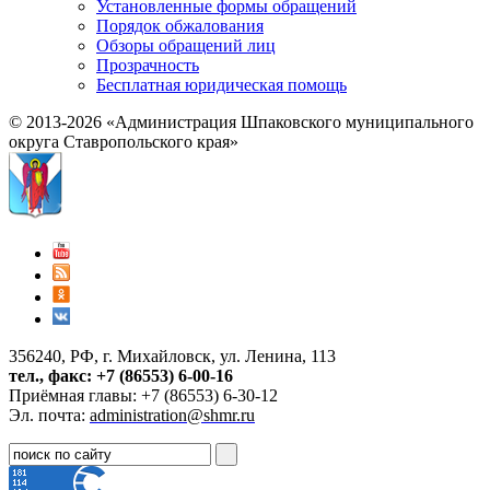
Установленные формы обращений
Порядок обжалования
Обзоры обращений лиц
Прозрачность
Бесплатная юридическая помощь
© 2013-2026 «Администрация Шпаковского муниципального
округа Ставропольского края»
356240, РФ, г. Михайловск, ул. Ленина, 113
тел., факс: +7 (86553) 6-00-16
Приёмная главы: +7 (86553) 6-30-12
Эл. почта:
administration@shmr.ru