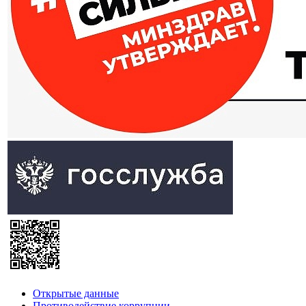
Открытые данные
Противодействие коррупции