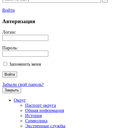
Войти
Авторизация
Логин:
Пароль:
Запомнить меня
Забыли свой пароль?
Закрыть
Округ
Паспорт округа
Общая информация
История
Символика
Экстренные службы