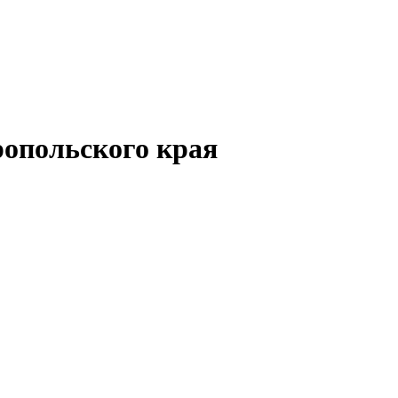
опольского края