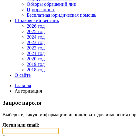
Обзоры обращений лиц
Прозрачность
Бесплатная юридическая помощь
Шпаковский вестник
2026 год
2025 год
2024 год
2023 год
2022 год
2021 год
2020 год
2019 год
2018 год
О сайте
Главная
Авторизация
Запрос пароля
Выберите, какую информацию использовать для изменения пар
Логин или email: