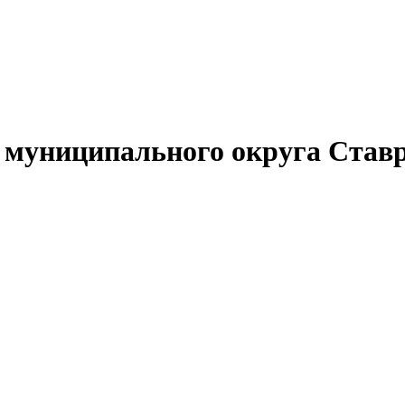
муниципального округа Ставр