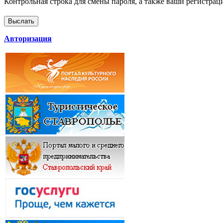
Контрольная строка для смены пароля, а также ваши регистрац
Авторизация