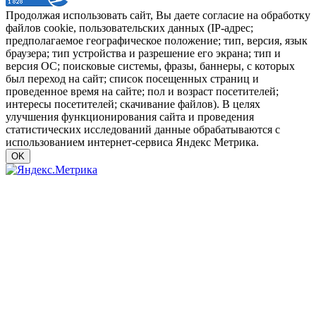
Продолжая использовать сайт, Вы даете согласие на обработку
файлов cookie, пользовательских данных (IP-адрес;
предполагаемое географическое положение; тип, версия, язык
браузера; тип устройства и разрешение его экрана; тип и
версия ОС; поисковые системы, фразы, баннеры, с которых
был переход на сайт; список посещенных страниц и
проведенное время на сайте; пол и возраст посетителей;
интересы посетителей; скачивание файлов). В целях
улучшения функционирования сайта и проведения
статистических исследований данные обрабатываются с
использованием интернет-сервиса Яндекс Метрика.
OK