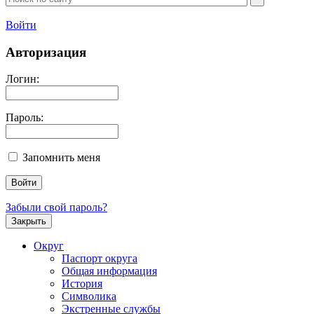
Войти
Авторизация
Логин:
Пароль:
Запомнить меня
Забыли свой пароль?
Закрыть
Округ
Паспорт округа
Общая информация
История
Символика
Экстренные службы