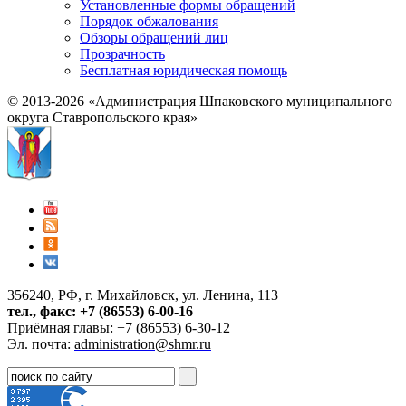
Установленные формы обращений
Порядок обжалования
Обзоры обращений лиц
Прозрачность
Бесплатная юридическая помощь
© 2013-2026 «Администрация Шпаковского муниципального
округа Ставропольского края»
356240, РФ, г. Михайловск, ул. Ленина, 113
тел., факс: +7 (86553) 6-00-16
Приёмная главы: +7 (86553) 6-30-12
Эл. почта:
administration@shmr.ru