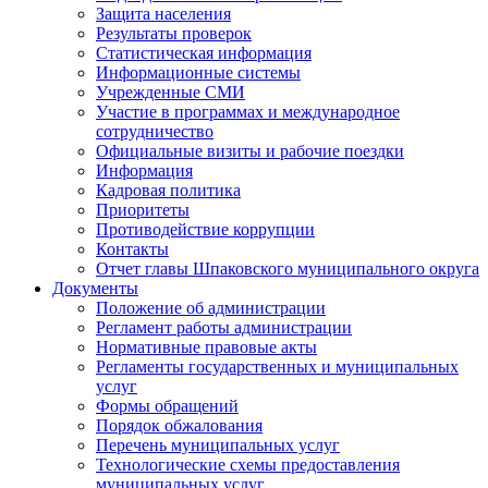
Защита населения
Результаты проверок
Статистическая информация
Информационные системы
Учрежденные СМИ
Участие в программах и международное
сотрудничество
Официальные визиты и рабочие поездки
Информация
Кадровая политика
Приоритеты
Противодействие коррупции
Контакты
Отчет главы Шпаковского муниципального округа
Документы
Положение об администрации
Регламент работы администрации
Нормативные правовые акты
Регламенты государственных и муниципальных
услуг
Формы обращений
Порядок обжалования
Перечень муниципальных услуг
Технологические схемы предоставления
муниципальных услуг