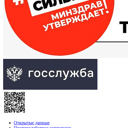
Открытые данные
Противодействие коррупции