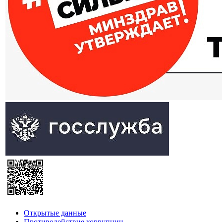
Открытые данные
Противодействие коррупции