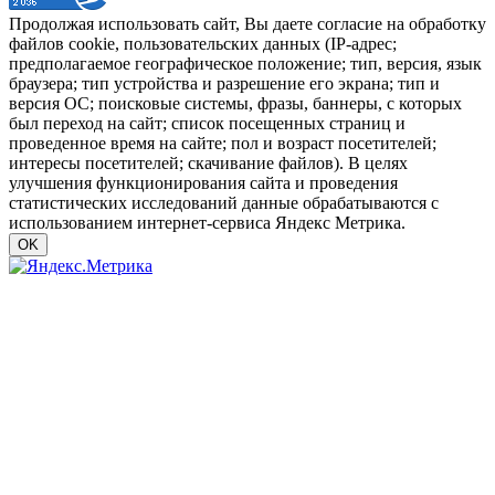
Продолжая использовать сайт, Вы даете согласие на обработку
файлов cookie, пользовательских данных (IP-адрес;
предполагаемое географическое положение; тип, версия, язык
браузера; тип устройства и разрешение его экрана; тип и
версия ОС; поисковые системы, фразы, баннеры, с которых
был переход на сайт; список посещенных страниц и
проведенное время на сайте; пол и возраст посетителей;
интересы посетителей; скачивание файлов). В целях
улучшения функционирования сайта и проведения
статистических исследований данные обрабатываются с
использованием интернет-сервиса Яндекс Метрика.
OK