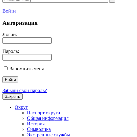
Войти
Авторизация
Логин:
Пароль:
Запомнить меня
Забыли свой пароль?
Закрыть
Округ
Паспорт округа
Общая информация
История
Символика
Экстренные службы