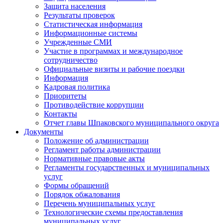
Защита населения
Результаты проверок
Статистическая информация
Информационные системы
Учрежденные СМИ
Участие в программах и международное
сотрудничество
Официальные визиты и рабочие поездки
Информация
Кадровая политика
Приоритеты
Противодействие коррупции
Контакты
Отчет главы Шпаковского муниципального округа
Документы
Положение об администрации
Регламент работы администрации
Нормативные правовые акты
Регламенты государственных и муниципальных
услуг
Формы обращений
Порядок обжалования
Перечень муниципальных услуг
Технологические схемы предоставления
муниципальных услуг