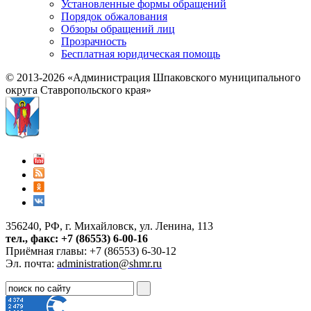
Установленные формы обращений
Порядок обжалования
Обзоры обращений лиц
Прозрачность
Бесплатная юридическая помощь
© 2013-2026 «Администрация Шпаковского муниципального
округа Ставропольского края»
356240, РФ, г. Михайловск, ул. Ленина, 113
тел., факс: +7 (86553) 6-00-16
Приёмная главы: +7 (86553) 6-30-12
Эл. почта:
administration@shmr.ru