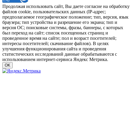
Продолжая использовать сайт, Вы даете согласие на обработку
файлов cookie, пользовательских данных (IP-адрес;
предполагаемое географическое положение; тип, версия, язык
браузера; тип устройства и разрешение его экрана; тип и
версия ОС; поисковые системы, фразы, баннеры, с которых
был переход на сайт; список посещенных страниц и
проведенное время на сайте; пол и возраст посетителей;
интересы посетителей; скачивание файлов). В целях
улучшения функционирования сайта и проведения
статистических исследований данные обрабатываются с
использованием интернет-сервиса Яндекс Метрика.
OK