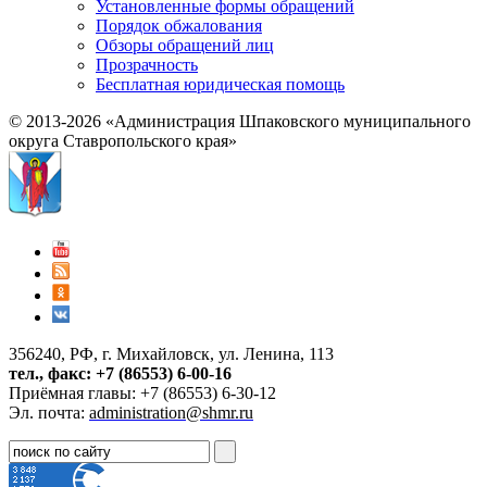
Установленные формы обращений
Порядок обжалования
Обзоры обращений лиц
Прозрачность
Бесплатная юридическая помощь
© 2013-2026 «Администрация Шпаковского муниципального
округа Ставропольского края»
356240, РФ, г. Михайловск, ул. Ленина, 113
тел., факс: +7 (86553) 6-00-16
Приёмная главы: +7 (86553) 6-30-12
Эл. почта:
administration@shmr.ru