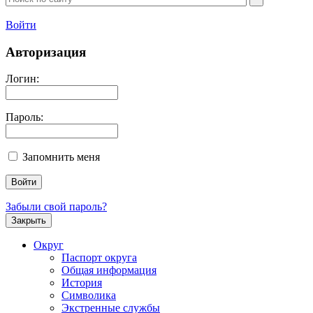
Войти
Авторизация
Логин:
Пароль:
Запомнить меня
Забыли свой пароль?
Закрыть
Округ
Паспорт округа
Общая информация
История
Символика
Экстренные службы