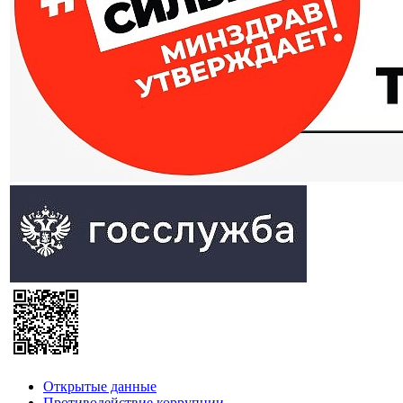
Открытые данные
Противодействие коррупции