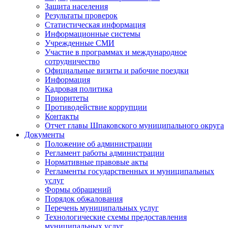
Защита населения
Результаты проверок
Статистическая информация
Информационные системы
Учрежденные СМИ
Участие в программах и международное
сотрудничество
Официальные визиты и рабочие поездки
Информация
Кадровая политика
Приоритеты
Противодействие коррупции
Контакты
Отчет главы Шпаковского муниципального округа
Документы
Положение об администрации
Регламент работы администрации
Нормативные правовые акты
Регламенты государственных и муниципальных
услуг
Формы обращений
Порядок обжалования
Перечень муниципальных услуг
Технологические схемы предоставления
муниципальных услуг