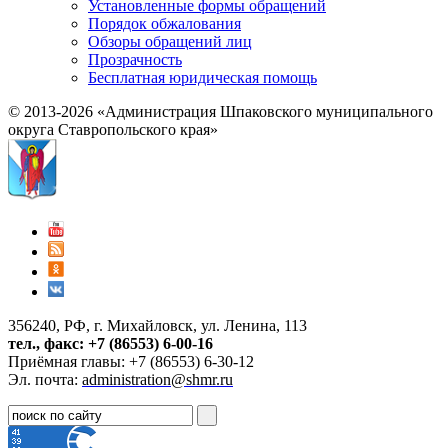
Установленные формы обращений
Порядок обжалования
Обзоры обращений лиц
Прозрачность
Бесплатная юридическая помощь
© 2013-2026 «Администрация Шпаковского муниципального
округа Ставропольского края»
356240, РФ, г. Михайловск, ул. Ленина, 113
тел., факс: +7 (86553) 6-00-16
Приёмная главы: +7 (86553) 6-30-12
Эл. почта:
administration@shmr.ru