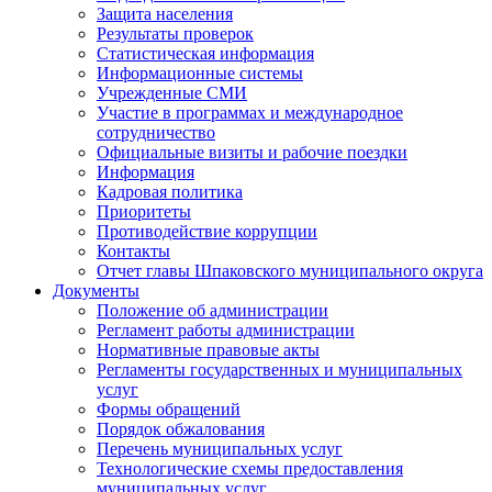
Защита населения
Результаты проверок
Статистическая информация
Информационные системы
Учрежденные СМИ
Участие в программах и международное
сотрудничество
Официальные визиты и рабочие поездки
Информация
Кадровая политика
Приоритеты
Противодействие коррупции
Контакты
Отчет главы Шпаковского муниципального округа
Документы
Положение об администрации
Регламент работы администрации
Нормативные правовые акты
Регламенты государственных и муниципальных
услуг
Формы обращений
Порядок обжалования
Перечень муниципальных услуг
Технологические схемы предоставления
муниципальных услуг