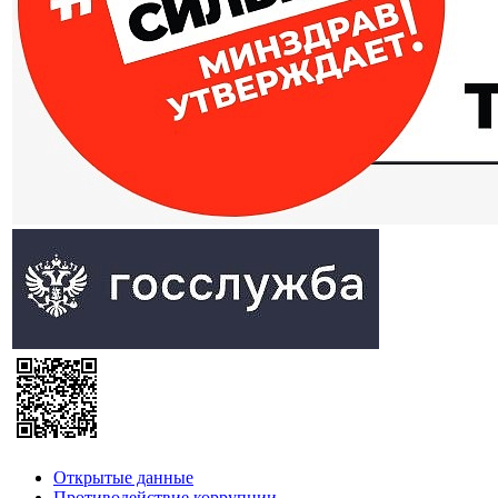
Открытые данные
Противодействие коррупции