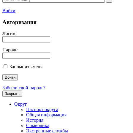
Войти
Авторизация
Логин:
Пароль:
Запомнить меня
Забыли свой пароль?
Закрыть
Округ
Паспорт округа
Общая информация
История
Символика
Экстренные службы