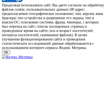
Продолжая использовать сайт, Вы даете согласие на обработку
файлов cookie, пользовательских данных (IP-адрес;
предполагаемое географическое положение; тип, версия, язык
браузера; тип устройства и разрешение его экрана; тип и
версия ОС; поисковые системы, фразы, баннеры, с которых
был переход на сайт; список посещенных страниц и
проведенное время на сайте; пол и возраст посетителей;
интересы посетителей; скачивание файлов). В целях
улучшения функционирования сайта и проведения
статистических исследований данные обрабатываются с
использованием интернет-сервиса Яндекс Метрика.
OK