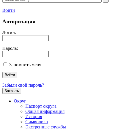
Войти
Авторизация
Логин:
Пароль:
Запомнить меня
Забыли свой пароль?
Закрыть
Округ
Паспорт округа
Общая информация
История
Символика
Экстренные службы