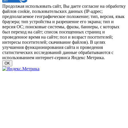
Продолжая использовать сайт, Вы даете согласие на обработку
файлов cookie, пользовательских данных (IP-адрес;
предполагаемое географическое положение; тип, версия, язык
браузера; тип устройства и разрешение его экрана; тип и
версия ОС; поисковые системы, фразы, баннеры, с которых
был переход на сайт; список посещенных страниц и
проведенное время на сайте; пол и возраст посетителей;
интересы посетителей; скачивание файлов). В целях
улучшения функционирования сайта и проведения
статистических исследований данные обрабатываются с
использованием интернет-сервиса Яндекс Метрика.
OK