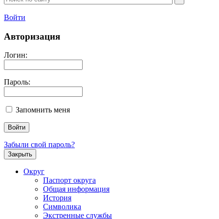
Войти
Авторизация
Логин:
Пароль:
Запомнить меня
Забыли свой пароль?
Закрыть
Округ
Паспорт округа
Общая информация
История
Символика
Экстренные службы