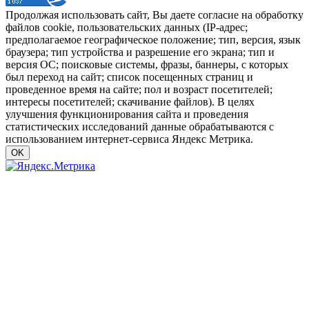
Продолжая использовать сайт, Вы даете согласие на обработку
файлов cookie, пользовательских данных (IP-адрес;
предполагаемое географическое положение; тип, версия, язык
браузера; тип устройства и разрешение его экрана; тип и
версия ОС; поисковые системы, фразы, баннеры, с которых
был переход на сайт; список посещенных страниц и
проведенное время на сайте; пол и возраст посетителей;
интересы посетителей; скачивание файлов). В целях
улучшения функционирования сайта и проведения
статистических исследований данные обрабатываются с
использованием интернет-сервиса Яндекс Метрика.
OK