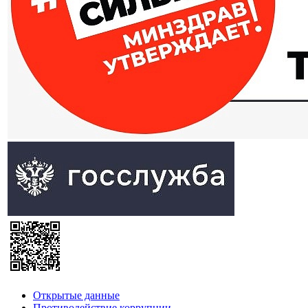
Открытые данные
Противодействие коррупции