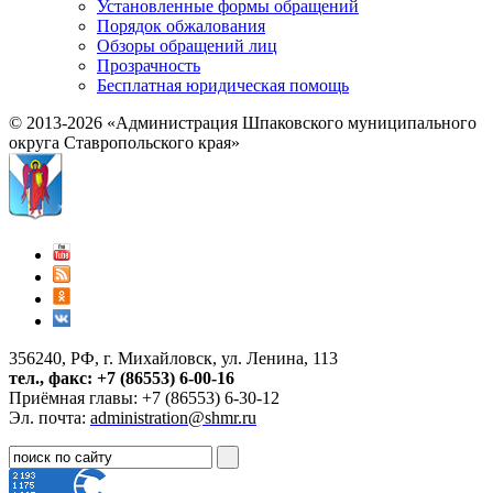
Установленные формы обращений
Порядок обжалования
Обзоры обращений лиц
Прозрачность
Бесплатная юридическая помощь
© 2013-2026 «Администрация Шпаковского муниципального
округа Ставропольского края»
356240, РФ, г. Михайловск, ул. Ленина, 113
тел., факс: +7 (86553) 6-00-16
Приёмная главы: +7 (86553) 6-30-12
Эл. почта:
administration@shmr.ru