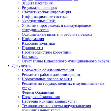
Защита населения
Результаты проверок
Статистическая информация
Информационные системы
Учрежденные СМИ
Участие в программах и международное
сотрудничество
Официальные визиты и рабочие поездки
Информация
Кадровая политика
Приоритеты
Противодействие коррупции
Контакты
Отчет главы Шпаковского муниципального округа
Документы
Положение об администрации
Регламент работы администрации
Нормативные правовые акты
Регламенты государственных и муниципальных
услуг
Формы обращений
Порядок обжалования
Перечень муниципальных услуг
Технологические схемы предоставления
муниципальных услуг