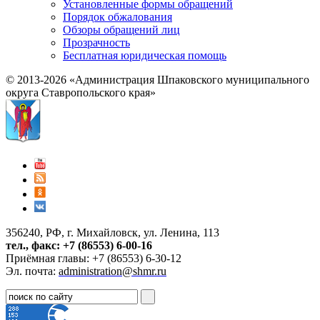
Установленные формы обращений
Порядок обжалования
Обзоры обращений лиц
Прозрачность
Бесплатная юридическая помощь
© 2013-2026 «Администрация Шпаковского муниципального
округа Ставропольского края»
356240, РФ, г. Михайловск, ул. Ленина, 113
тел., факс: +7 (86553) 6-00-16
Приёмная главы: +7 (86553) 6-30-12
Эл. почта:
administration@shmr.ru