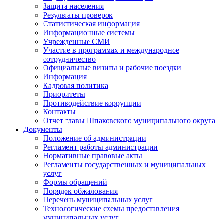
Защита населения
Результаты проверок
Статистическая информация
Информационные системы
Учрежденные СМИ
Участие в программах и международное
сотрудничество
Официальные визиты и рабочие поездки
Информация
Кадровая политика
Приоритеты
Противодействие коррупции
Контакты
Отчет главы Шпаковского муниципального округа
Документы
Положение об администрации
Регламент работы администрации
Нормативные правовые акты
Регламенты государственных и муниципальных
услуг
Формы обращений
Порядок обжалования
Перечень муниципальных услуг
Технологические схемы предоставления
муниципальных услуг