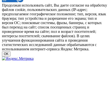
Продолжая использовать сайт, Вы даете согласие на обработку
файлов cookie, пользовательских данных (IP-адрес;
предполагаемое географическое положение; тип, версия, язык
браузера; тип устройства и разрешение его экрана; тип и
версия ОС; поисковые системы, фразы, баннеры, с которых
был переход на сайт; список посещенных страниц и
проведенное время на сайте; пол и возраст посетителей;
интересы посетителей; скачивание файлов). В целях
улучшения функционирования сайта и проведения
статистических исследований данные обрабатываются с
использованием интернет-сервиса Яндекс Метрика.
OK