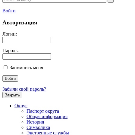
Войти
Авторизация
Логин:
Пароль:
Запомнить меня
Забыли свой пароль?
Закрыть
Округ
Паспорт округа
Общая информация
История
Символика
Экстренные службы