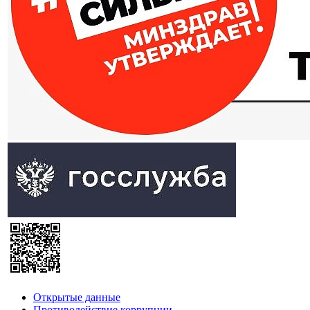
Открытые данные
Противодействие коррупции