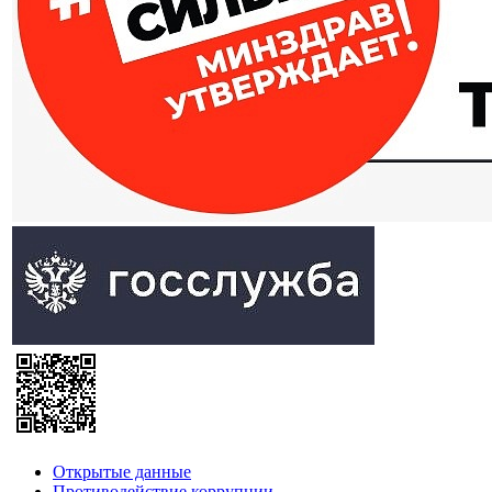
Открытые данные
Противодействие коррупции