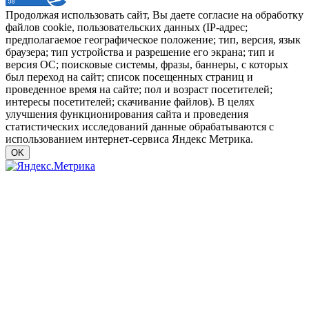
Продолжая использовать сайт, Вы даете согласие на обработку
файлов cookie, пользовательских данных (IP-адрес;
предполагаемое географическое положение; тип, версия, язык
браузера; тип устройства и разрешение его экрана; тип и
версия ОС; поисковые системы, фразы, баннеры, с которых
был переход на сайт; список посещенных страниц и
проведенное время на сайте; пол и возраст посетителей;
интересы посетителей; скачивание файлов). В целях
улучшения функционирования сайта и проведения
статистических исследований данные обрабатываются с
использованием интернет-сервиса Яндекс Метрика.
OK