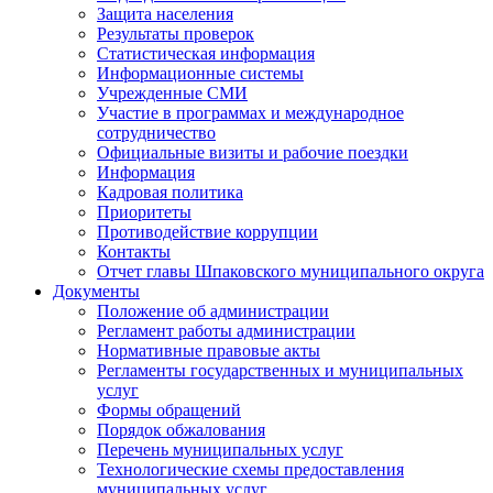
Защита населения
Результаты проверок
Статистическая информация
Информационные системы
Учрежденные СМИ
Участие в программах и международное
сотрудничество
Официальные визиты и рабочие поездки
Информация
Кадровая политика
Приоритеты
Противодействие коррупции
Контакты
Отчет главы Шпаковского муниципального округа
Документы
Положение об администрации
Регламент работы администрации
Нормативные правовые акты
Регламенты государственных и муниципальных
услуг
Формы обращений
Порядок обжалования
Перечень муниципальных услуг
Технологические схемы предоставления
муниципальных услуг