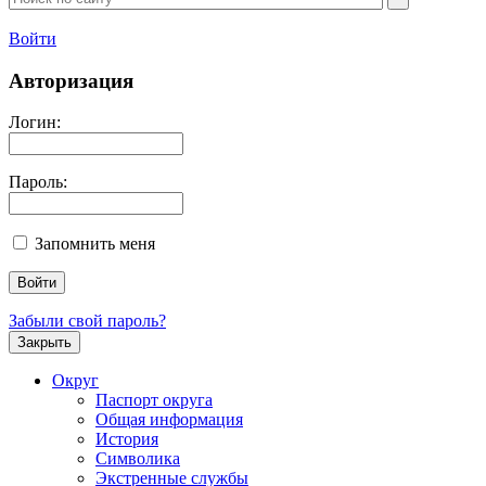
Войти
Авторизация
Логин:
Пароль:
Запомнить меня
Забыли свой пароль?
Закрыть
Округ
Паспорт округа
Общая информация
История
Символика
Экстренные службы