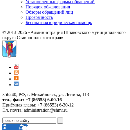
Установленные формы обращений
Порядок обжалования
Обзоры обращений лиц
Прозрачность
Бесплатная юридическая помощь
© 2013-2026 «Администрация Шпаковского муниципального
округа Ставропольского края»
356240, РФ, г. Михайловск, ул. Ленина, 113
тел., факс: +7 (86553) 6-00-16
Приёмная главы: +7 (86553) 6-30-12
Эл. почта:
administration@shmr.ru