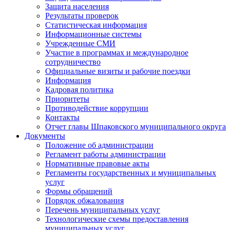
Защита населения
Результаты проверок
Статистическая информация
Информационные системы
Учрежденные СМИ
Участие в программах и международное
сотрудничество
Официальные визиты и рабочие поездки
Информация
Кадровая политика
Приоритеты
Противодействие коррупции
Контакты
Отчет главы Шпаковского муниципального округа
Документы
Положение об администрации
Регламент работы администрации
Нормативные правовые акты
Регламенты государственных и муниципальных
услуг
Формы обращений
Порядок обжалования
Перечень муниципальных услуг
Технологические схемы предоставления
муниципальных услуг