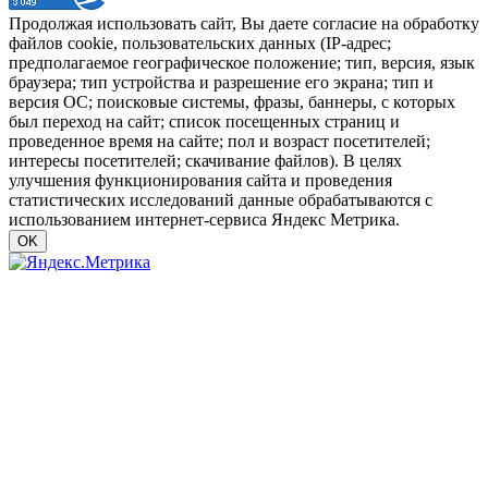
Продолжая использовать сайт, Вы даете согласие на обработку
файлов cookie, пользовательских данных (IP-адрес;
предполагаемое географическое положение; тип, версия, язык
браузера; тип устройства и разрешение его экрана; тип и
версия ОС; поисковые системы, фразы, баннеры, с которых
был переход на сайт; список посещенных страниц и
проведенное время на сайте; пол и возраст посетителей;
интересы посетителей; скачивание файлов). В целях
улучшения функционирования сайта и проведения
статистических исследований данные обрабатываются с
использованием интернет-сервиса Яндекс Метрика.
OK