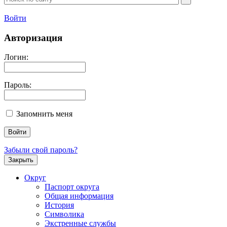
Войти
Авторизация
Логин:
Пароль:
Запомнить меня
Забыли свой пароль?
Закрыть
Округ
Паспорт округа
Общая информация
История
Символика
Экстренные службы