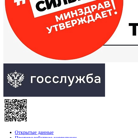
Открытые данные
Противодействие коррупции