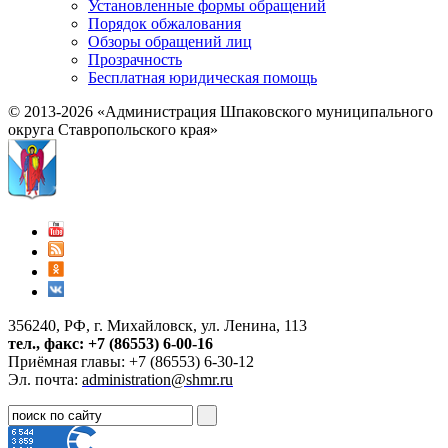
Установленные формы обращений
Порядок обжалования
Обзоры обращений лиц
Прозрачность
Бесплатная юридическая помощь
© 2013-2026 «Администрация Шпаковского муниципального
округа Ставропольского края»
356240, РФ, г. Михайловск, ул. Ленина, 113
тел., факс: +7 (86553) 6-00-16
Приёмная главы: +7 (86553) 6-30-12
Эл. почта:
administration@shmr.ru