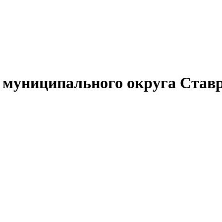
муниципального округа Ставр