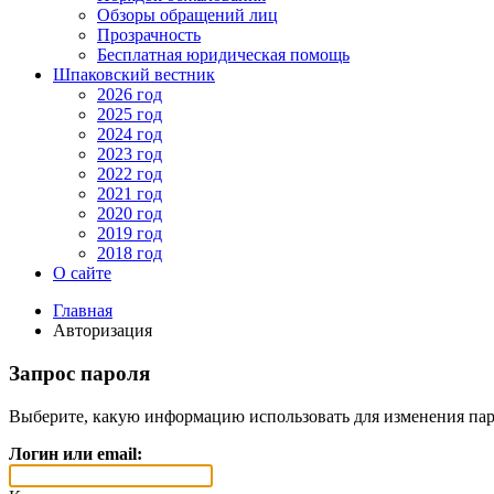
Обзоры обращений лиц
Прозрачность
Бесплатная юридическая помощь
Шпаковский вестник
2026 год
2025 год
2024 год
2023 год
2022 год
2021 год
2020 год
2019 год
2018 год
О сайте
Главная
Авторизация
Запрос пароля
Выберите, какую информацию использовать для изменения пар
Логин или email: