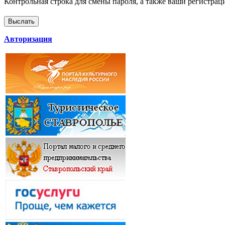
Контрольная строка для смены пароля, а также ваши регистрац
Авторизация