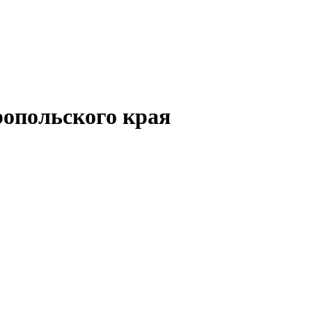
опольского края