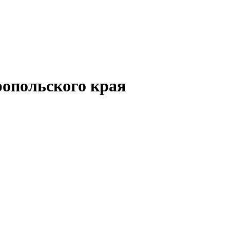
опольского края