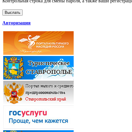
Контрольная строка для смены пароля, а также ваши регистрац
Авторизация