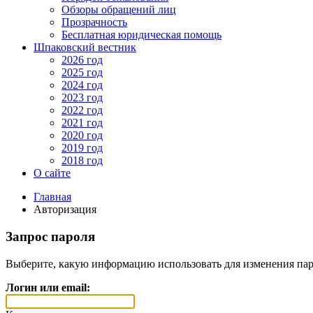
Обзоры обращений лиц
Прозрачность
Бесплатная юридическая помощь
Шпаковский вестник
2026 год
2025 год
2024 год
2023 год
2022 год
2021 год
2020 год
2019 год
2018 год
О сайте
Главная
Авторизация
Запрос пароля
Выберите, какую информацию использовать для изменения пар
Логин или email: