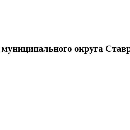
муниципального округа Ставр