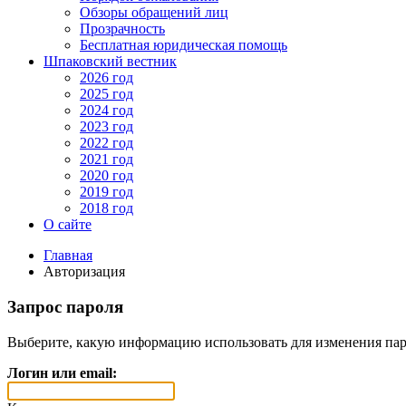
Обзоры обращений лиц
Прозрачность
Бесплатная юридическая помощь
Шпаковский вестник
2026 год
2025 год
2024 год
2023 год
2022 год
2021 год
2020 год
2019 год
2018 год
О сайте
Главная
Авторизация
Запрос пароля
Выберите, какую информацию использовать для изменения пар
Логин или email: