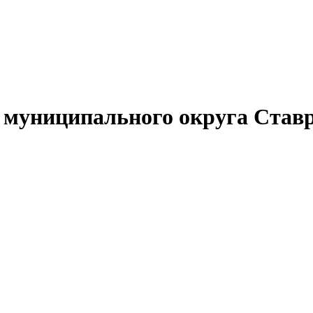
муниципального округа Ставр