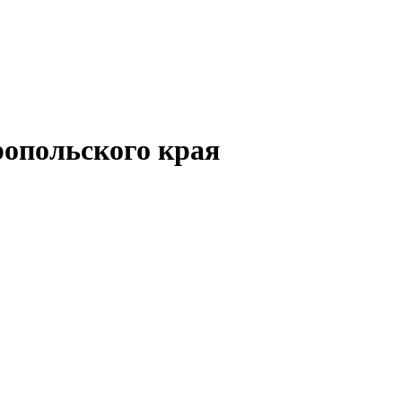
опольского края