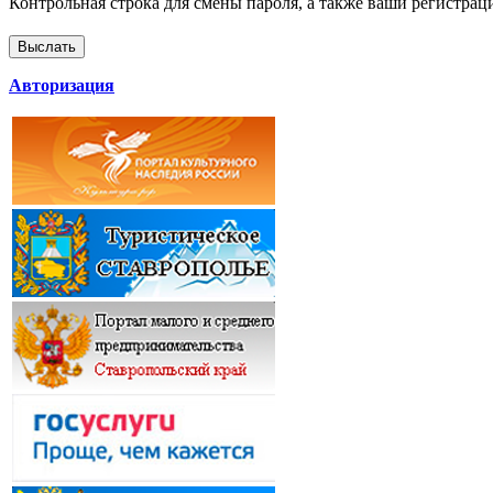
Контрольная строка для смены пароля, а также ваши регистрац
Авторизация