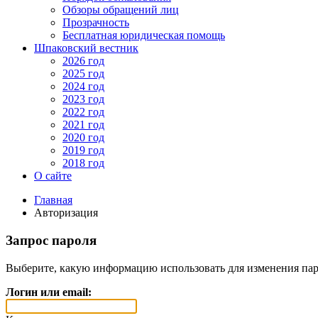
Обзоры обращений лиц
Прозрачность
Бесплатная юридическая помощь
Шпаковский вестник
2026 год
2025 год
2024 год
2023 год
2022 год
2021 год
2020 год
2019 год
2018 год
О сайте
Главная
Авторизация
Запрос пароля
Выберите, какую информацию использовать для изменения пар
Логин или email: