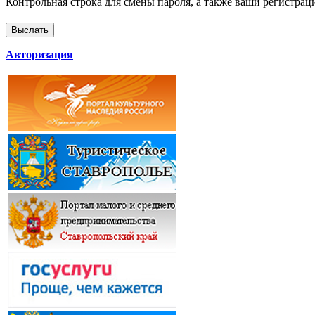
Контрольная строка для смены пароля, а также ваши регистрац
Авторизация