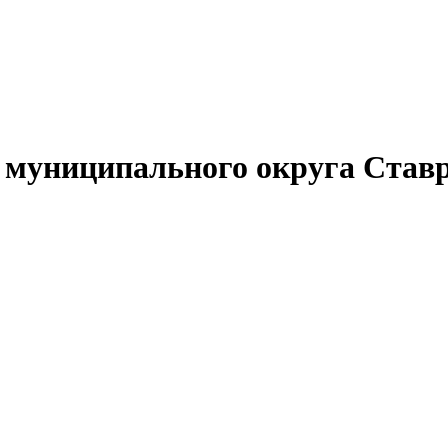
муниципального округа Ставр