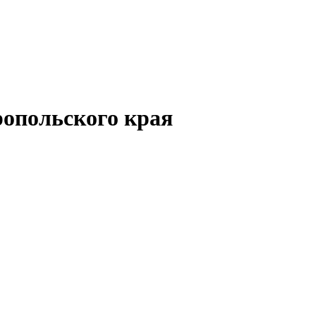
опольского края