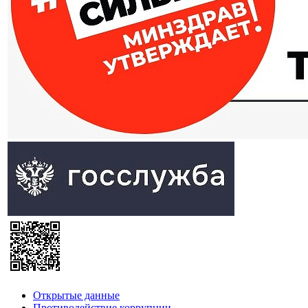
Открытые данные
Противодействие коррупции