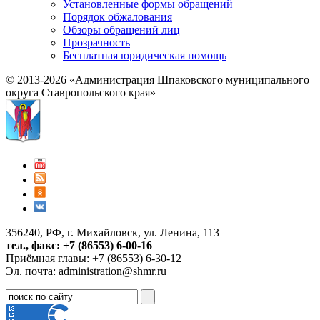
Установленные формы обращений
Порядок обжалования
Обзоры обращений лиц
Прозрачность
Бесплатная юридическая помощь
© 2013-2026 «Администрация Шпаковского муниципального
округа Ставропольского края»
356240, РФ, г. Михайловск, ул. Ленина, 113
тел., факс: +7 (86553) 6-00-16
Приёмная главы: +7 (86553) 6-30-12
Эл. почта:
administration@shmr.ru