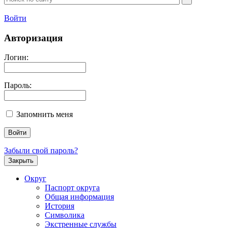
Войти
Авторизация
Логин:
Пароль:
Запомнить меня
Забыли свой пароль?
Закрыть
Округ
Паспорт округа
Общая информация
История
Символика
Экстренные службы