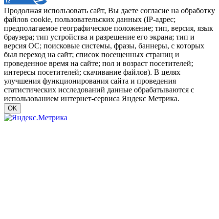
Продолжая использовать сайт, Вы даете согласие на обработку
файлов cookie, пользовательских данных (IP-адрес;
предполагаемое географическое положение; тип, версия, язык
браузера; тип устройства и разрешение его экрана; тип и
версия ОС; поисковые системы, фразы, баннеры, с которых
был переход на сайт; список посещенных страниц и
проведенное время на сайте; пол и возраст посетителей;
интересы посетителей; скачивание файлов). В целях
улучшения функционирования сайта и проведения
статистических исследований данные обрабатываются с
использованием интернет-сервиса Яндекс Метрика.
OK