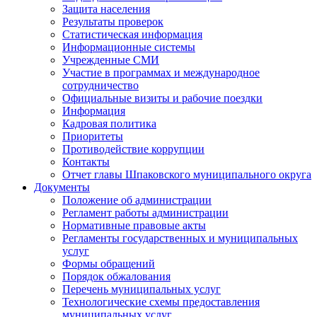
Защита населения
Результаты проверок
Статистическая информация
Информационные системы
Учрежденные СМИ
Участие в программах и международное
сотрудничество
Официальные визиты и рабочие поездки
Информация
Кадровая политика
Приоритеты
Противодействие коррупции
Контакты
Отчет главы Шпаковского муниципального округа
Документы
Положение об администрации
Регламент работы администрации
Нормативные правовые акты
Регламенты государственных и муниципальных
услуг
Формы обращений
Порядок обжалования
Перечень муниципальных услуг
Технологические схемы предоставления
муниципальных услуг