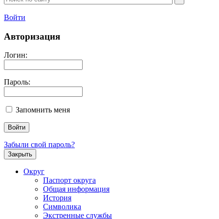
Войти
Авторизация
Логин:
Пароль:
Запомнить меня
Забыли свой пароль?
Закрыть
Округ
Паспорт округа
Общая информация
История
Символика
Экстренные службы