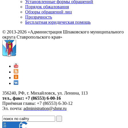
Установленные формы обращений
Порядок обжалования
Обзоры обращений лиц
Прозрачность
Бесплатная юридическая помощь
© 2013-2026 «Администрация Шпаковского муниципального
округа Ставропольского края»
356240, РФ, г. Михайловск, ул. Ленина, 113
тел., факс: +7 (86553) 6-00-16
Приёмная главы: +7 (86553) 6-30-12
Эл. почта:
administration@shmr.ru