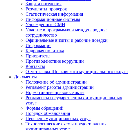
Защита населения
Результаты проверок
Статистическая информация
Информационные системы
Учрежденные СМИ
Участие в программах и международное
сотрудничество
Официальные визиты и рабочие поездки
Информация
Кадровая политика
Приоритеты
Противодействие коррупции
Контакты
Отчет главы Шпаковского муниципального округа
Документы
Положение об администрации
Регламент работы администрации
Нормативные правовые акты
Регламенты государственных и муниципальных
услуг
Формы обращений
Порядок обжалования
Перечень муниципальных услуг
Технологические схемы предоставления
муниципальных услуг