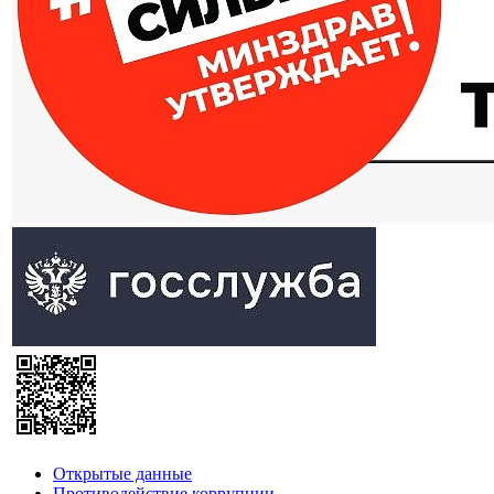
Открытые данные
Противодействие коррупции