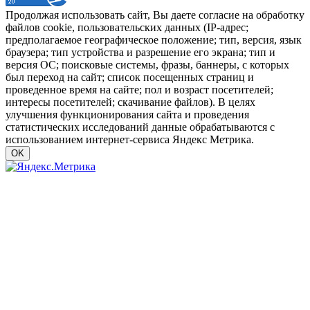
Продолжая использовать сайт, Вы даете согласие на обработку
файлов cookie, пользовательских данных (IP-адрес;
предполагаемое географическое положение; тип, версия, язык
браузера; тип устройства и разрешение его экрана; тип и
версия ОС; поисковые системы, фразы, баннеры, с которых
был переход на сайт; список посещенных страниц и
проведенное время на сайте; пол и возраст посетителей;
интересы посетителей; скачивание файлов). В целях
улучшения функционирования сайта и проведения
статистических исследований данные обрабатываются с
использованием интернет-сервиса Яндекс Метрика.
OK