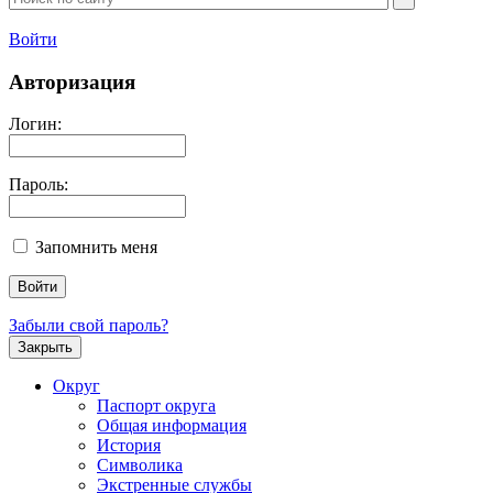
Войти
Авторизация
Логин:
Пароль:
Запомнить меня
Забыли свой пароль?
Закрыть
Округ
Паспорт округа
Общая информация
История
Символика
Экстренные службы