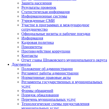
Защита населения
Результаты проверок
Статистическая информация
Информационные системы
Учрежденные СМИ
Участие в программах и международное
сотрудничество
Официальные визиты и рабочие поездки
Информация
Кадровая политика
Приоритеты
Противодействие коррупции
Контакты
Отчет главы Шпаковского муниципального округа
Документы
Положение об администрации
Регламент работы администрации
Нормативные правовые акты
Регламенты государственных и муниципальных
услуг
Формы обращений
Порядок обжалования
Перечень муниципальных услуг
Технологические схемы предоставления
муниципальных услуг