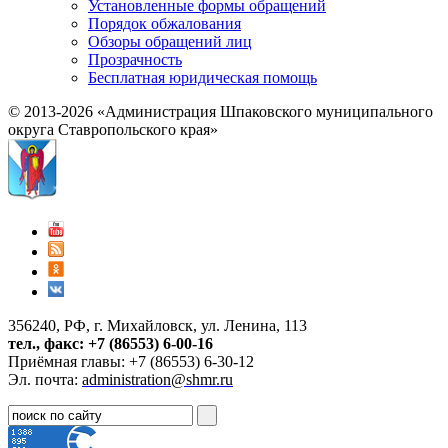
Установленные формы обращений
Порядок обжалования
Обзоры обращений лиц
Прозрачность
Бесплатная юридическая помощь
© 2013-2026 «Администрация Шпаковского муниципального
округа Ставропольского края»
356240, РФ, г. Михайловск, ул. Ленина, 113
тел., факс: +7 (86553) 6-00-16
Приёмная главы: +7 (86553) 6-30-12
Эл. почта:
administration@shmr.ru