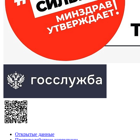
Открытые данные
Противодействие коррупции