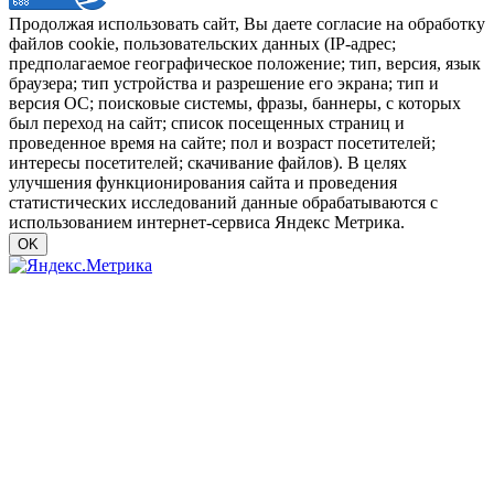
Продолжая использовать сайт, Вы даете согласие на обработку
файлов cookie, пользовательских данных (IP-адрес;
предполагаемое географическое положение; тип, версия, язык
браузера; тип устройства и разрешение его экрана; тип и
версия ОС; поисковые системы, фразы, баннеры, с которых
был переход на сайт; список посещенных страниц и
проведенное время на сайте; пол и возраст посетителей;
интересы посетителей; скачивание файлов). В целях
улучшения функционирования сайта и проведения
статистических исследований данные обрабатываются с
использованием интернет-сервиса Яндекс Метрика.
OK