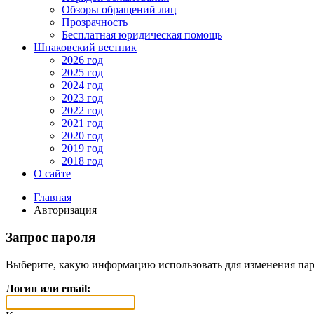
Обзоры обращений лиц
Прозрачность
Бесплатная юридическая помощь
Шпаковский вестник
2026 год
2025 год
2024 год
2023 год
2022 год
2021 год
2020 год
2019 год
2018 год
О сайте
Главная
Авторизация
Запрос пароля
Выберите, какую информацию использовать для изменения пар
Логин или email: