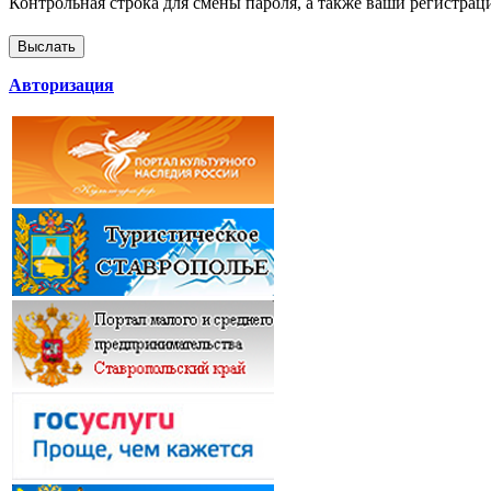
Контрольная строка для смены пароля, а также ваши регистрац
Авторизация