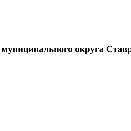
муниципального округа Ставр