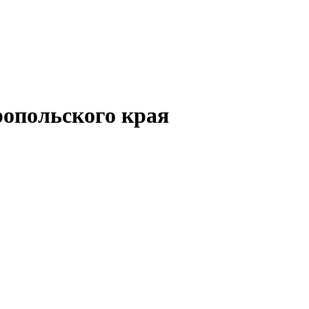
опольского края