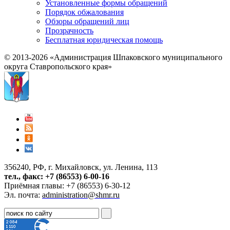
Установленные формы обращений
Порядок обжалования
Обзоры обращений лиц
Прозрачность
Бесплатная юридическая помощь
© 2013-2026 «Администрация Шпаковского муниципального
округа Ставропольского края»
356240, РФ, г. Михайловск, ул. Ленина, 113
тел., факс: +7 (86553) 6-00-16
Приёмная главы: +7 (86553) 6-30-12
Эл. почта:
administration@shmr.ru