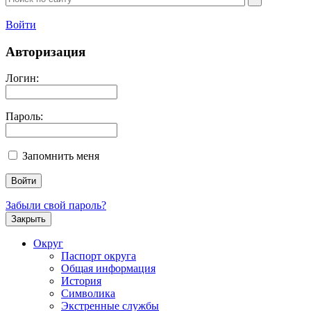
Войти
Авторизация
Логин:
Пароль:
Запомнить меня
Забыли свой пароль?
Закрыть
Округ
Паспорт округа
Общая информация
История
Символика
Экстренные службы