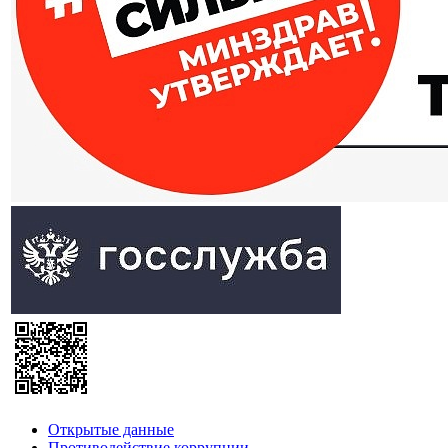
Открытые данные
Противодействие коррупции