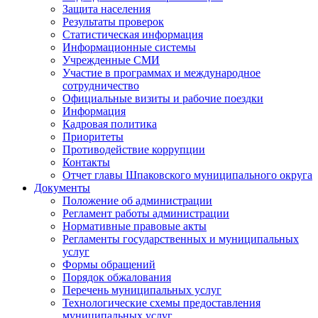
Защита населения
Результаты проверок
Статистическая информация
Информационные системы
Учрежденные СМИ
Участие в программах и международное
сотрудничество
Официальные визиты и рабочие поездки
Информация
Кадровая политика
Приоритеты
Противодействие коррупции
Контакты
Отчет главы Шпаковского муниципального округа
Документы
Положение об администрации
Регламент работы администрации
Нормативные правовые акты
Регламенты государственных и муниципальных
услуг
Формы обращений
Порядок обжалования
Перечень муниципальных услуг
Технологические схемы предоставления
муниципальных услуг