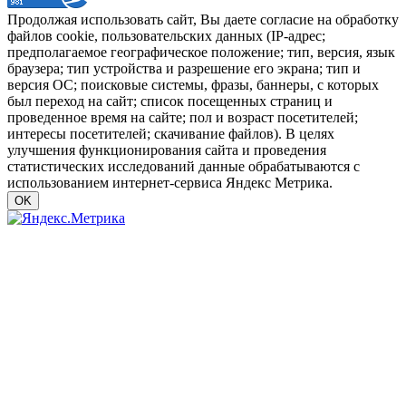
Продолжая использовать сайт, Вы даете согласие на обработку
файлов cookie, пользовательских данных (IP-адрес;
предполагаемое географическое положение; тип, версия, язык
браузера; тип устройства и разрешение его экрана; тип и
версия ОС; поисковые системы, фразы, баннеры, с которых
был переход на сайт; список посещенных страниц и
проведенное время на сайте; пол и возраст посетителей;
интересы посетителей; скачивание файлов). В целях
улучшения функционирования сайта и проведения
статистических исследований данные обрабатываются с
использованием интернет-сервиса Яндекс Метрика.
OK